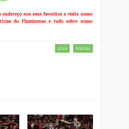
o endereço nos seus favoritos e visite
nosso
tícias do Fluminense e tudo sobre
nosso
2024
Notícias