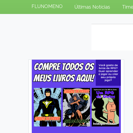
FLUNOMENO
Últimas Notícias
Time