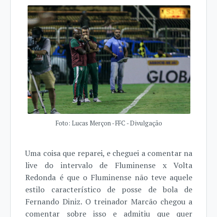
Foto: Lucas Merçon - FFC - Divulgação
Uma coisa que reparei, e cheguei a comentar na
live do intervalo de Fluminense x Volta
Redonda é que o Fluminense não teve aquele
estilo característico de posse de bola de
Fernando Diniz. O treinador Marcão chegou a
comentar sobre isso e admitiu que quer