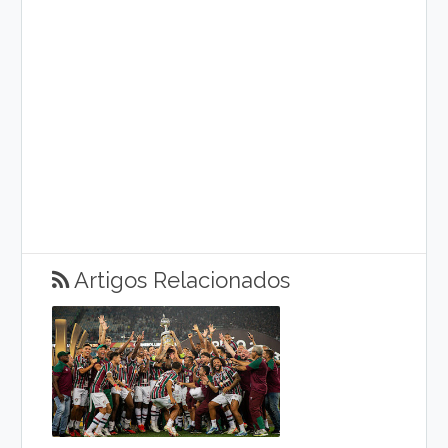
Artigos Relacionados