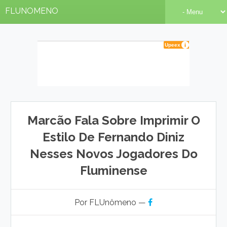
FLUNOMENO
Marcão Fala Sobre Imprimir O
Estilo De Fernando Diniz
Nesses Novos Jogadores Do
Fluminense
Por FLUnômeno —