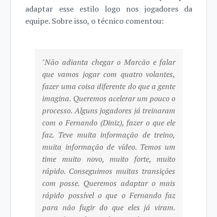
adaptar esse estilo logo nos jogadores da
equipe. Sobre isso, o técnico comentou:
"Não adianta chegar o Marcão e falar
que vamos jogar com quatro volantes,
fazer uma coisa diferente do que a gente
imagina. Queremos acelerar um pouco o
processo. Alguns jogadores já treinaram
com o Fernando (Diniz), fazer o que ele
faz. Teve muita informação de treino,
muita informação de vídeo. Temos um
time muito novo, muito forte, muito
rápido. Conseguimos muitas transições
com posse. Queremos adaptar o mais
rápido possível o que o Fernando faz
para não fugir do que eles já viram.