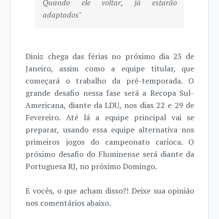
Quando ele voltar, já estarão
adaptados"
Diniz chega das férias no próximo dia 23 de
Janeiro, assim como a equipe titular, que
começará o trabalho da pré-temporada. O
grande desafio nessa fase será a Recopa Sul-
Americana, diante da LDU, nos dias 22 e 29 de
Fevereiro. Até lá a equipe principal vai se
preparar, usando essa equipe alternativa nos
primeiros jogos do campeonato carioca. O
próximo desafio do Fluminense será diante da
Portuguesa RJ, no próximo Domingo.
E vocês, o que acham disso?! Deixe sua opinião
nos comentários abaixo.