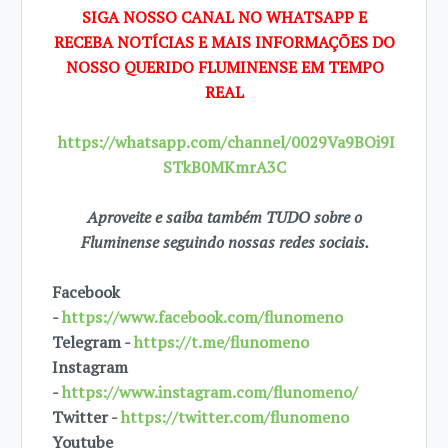
SIGA NOSSO CANAL NO WHATSAPP E
RECEBA NOTÍCIAS E MAIS INFORMAÇÕES DO
NOSSO QUERIDO FLUMINENSE EM TEMPO
REAL
https://whatsapp.com/channel/0029Va9BOi9I
STkB0MKmrA3C
Aproveite e saiba também TUDO sobre o
Fluminense seguindo nossas redes sociais.
Facebook
-
https://www.facebook.com/flunomeno
Telegram -
https://t.me/flunomeno
Instagram
-
https://www.instagram.com/flunomeno/
Twitter -
https://twitter.com/flunomeno
Youtube