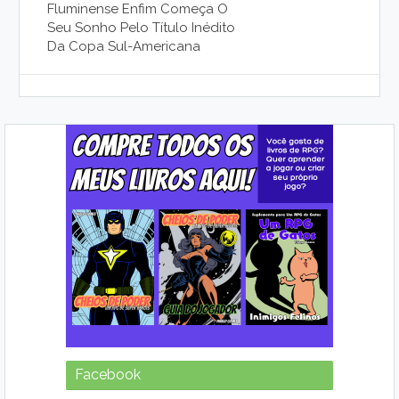
Fluminense Enfim Começa O
Seu Sonho Pelo Título Inédito
Da Copa Sul-Americana
Facebook