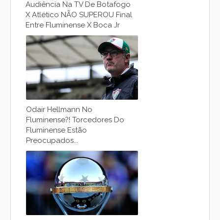
Audiência Na TV De Botafogo
X Atlético NÃO SUPEROU Final
Entre Fluminense X Boca Jr
Odair Hellmann No
Fluminense?! Torcedores Do
Fluminense Estão
Preocupados...