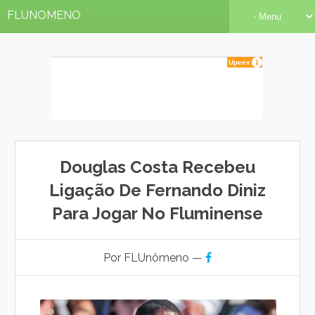
FLUNOMENO
Douglas Costa Recebeu
Ligação De Fernando Diniz
Para Jogar No Fluminense
Por FLUnômeno —