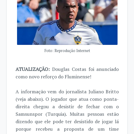
Foto: Reprodução Internet
ATUALIZAÇÃO:
Douglas Costas foi anunciado
como novo reforço do Fluminense!
A informação vem do jornalista Juliano Britto
(veja abaixo). O jogador que atua como ponta-
direita chegou a desistir de fechar com o
Samsunspor (Turquia). Muitas pessoas estão
dizendo que ele pode ter desistido de jogar lá
porque recebeu a proposta de um time