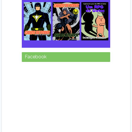
Facebook