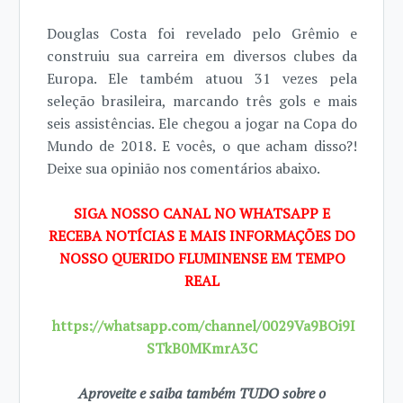
Douglas Costa foi revelado pelo Grêmio e
construiu sua carreira em diversos clubes da
Europa. Ele também atuou 31 vezes pela
seleção brasileira, marcando três gols e mais
seis assistências. Ele chegou a jogar na Copa do
Mundo de 2018. E vocês, o que acham disso?!
Deixe sua opinião nos comentários abaixo.
SIGA NOSSO CANAL NO WHATSAPP E
RECEBA NOTÍCIAS E MAIS INFORMAÇÕES DO
NOSSO QUERIDO FLUMINENSE EM TEMPO
REAL
https://whatsapp.com/channel/0029Va9BOi9I
STkB0MKmrA3C
Aproveite e saiba também TUDO sobre o