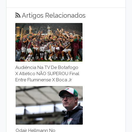
Artigos Relacionados
Audiência Na TV De Botafogo
X Atlético NÃO SUPEROU Final
Entre Fluminense X Boca Jr
Odair Hellmann No