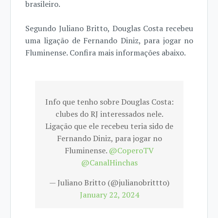
brasileiro.
Segundo Juliano Britto, Douglas Costa recebeu
uma ligação de Fernando Diniz, para jogar no
Fluminense. Confira mais informações abaixo.
Info que tenho sobre Douglas Costa:
clubes do RJ interessados nele.
Ligação que ele recebeu teria sido de
Fernando Diniz, para jogar no
Fluminense.
@CoperoTV
@CanalHinchas
— Juliano Britto (@julianobrittto)
January 22, 2024