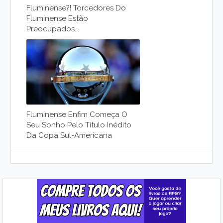
Fluminense?! Torcedores Do
Fluminense Estão
Preocupados...
Fluminense Enfim Começa O
Seu Sonho Pelo Título Inédito
Da Copa Sul-Americana