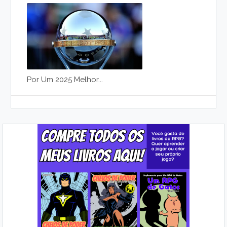
Por Um 2025 Melhor...