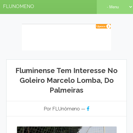
FLUNOMENO
Fluminense Tem Interesse No
Goleiro Marcelo Lomba, Do
Palmeiras
Por FLUnômeno —