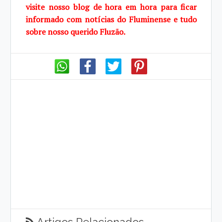
visite
nosso blog de
hora em hora para ficar
informado com notícias do Fluminense e tudo
sobre
nosso querido
Fluzão.