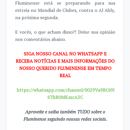
Fluminense está se preparando para sua
estreia no Mundial de Clubes, contra o Al Ahly,
na próxima segunda.
E vocês, o que acham disso?! Deixe sua opinião
nos comentários abaixo.
SIGA NOSSO CANAL NO WHATSAPP E
RECEBA NOTÍCIAS E MAIS INFORMAÇÕES DO
NOSSO QUERIDO FLUMINENSE EM TEMPO
REAL
https://whatsapp.com/channel/0029Va9BOi9I
STkB0MKmrA3C
Aproveite e saiba também TUDO sobre o
Fluminense seguindo nossas redes sociais.