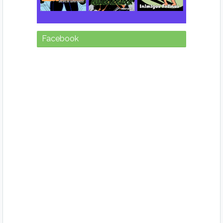
Facebook