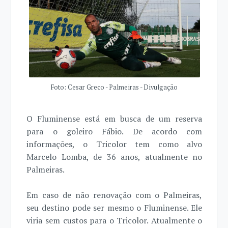
Foto: Cesar Greco - Palmeiras - Divulgação
O Fluminense está em busca de um reserva
para o goleiro Fábio. De acordo com
informações, o Tricolor tem como alvo
Marcelo Lomba, de 36 anos, atualmente no
Palmeiras.
Em caso de não renovação com o Palmeiras,
seu destino pode ser mesmo o Fluminense. Ele
viria sem custos para o Tricolor. Atualmente o