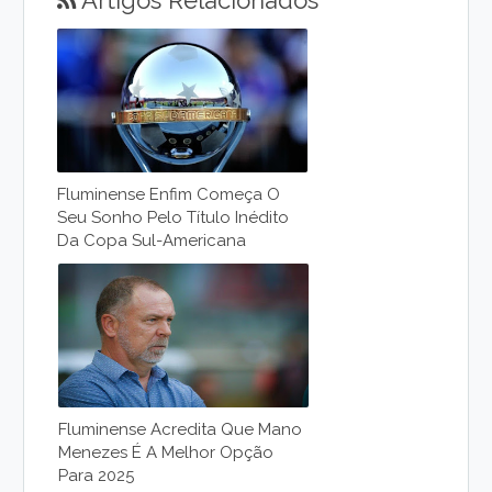
Artigos Relacionados
Fluminense Enfim Começa O
Seu Sonho Pelo Título Inédito
Da Copa Sul-Americana
Fluminense Acredita Que Mano
Menezes É A Melhor Opção
Para 2025