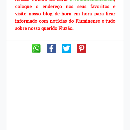
coloque o endereço nos seus favoritos e
visite
nosso blog de
hora em hora para ficar
informado com notícias do Fluminense e tudo
sobre
nosso querido
Fluzão.