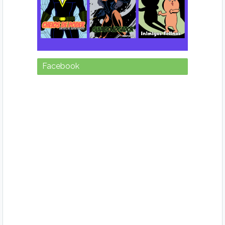
Facebook