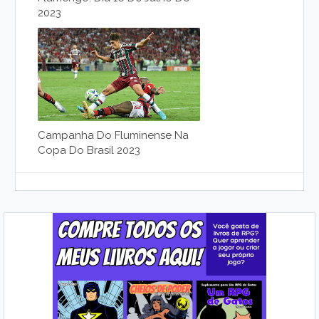
2023
Campanha Do Fluminense Na
Copa Do Brasil 2023