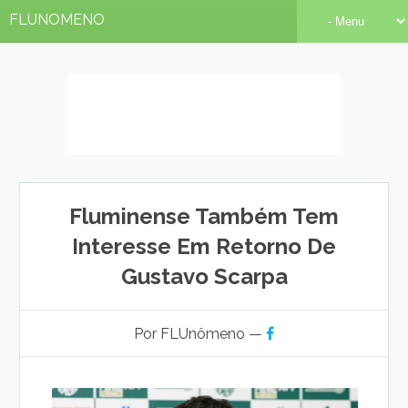
FLUNOMENO
Fluminense Também Tem
Interesse Em Retorno De
Gustavo Scarpa
Por FLUnômeno —