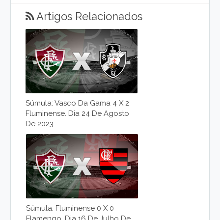
Artigos Relacionados
Súmula: Vasco Da Gama 4 X 2
Fluminense. Dia 24 De Agosto
De 2023
Súmula: Fluminense 0 X 0
Flamengo. Dia 16 De Julho De