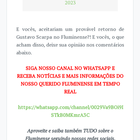
2023
E vocês, aceitariam um provável retorno de
Gustavo Scarpa no Fluminense?! E vocês, o que
acham disso, deixe sua opinião nos comentários
abaixo.
SIGA NOSSO CANAL NO WHATSAPP E
RECEBA NOTÍCIAS E MAIS INFORMAÇÕES DO
NOSSO QUERIDO FLUMINENSE EM TEMPO
REAL
https://whatsapp.com/channel/0029Va9BOi9I
STkB0MKmrA3C
Aproveite e saiba também TUDO sobre o
Fluminense seguindo nossas redes sociais.