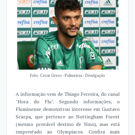
Foto: Cesar Greco - Palmeiras - Divulgação
A informação vem de Thiago Ferreira, do canal
"Hora do Flu". Segundo informações, o
Fluminense demonstrou interesse em Gustavo
Scarpa, que pertence ao Nottingham Forest
(mesmo provável destino de Nino), mas está
emprestado ao Olympiacos. Confira mais