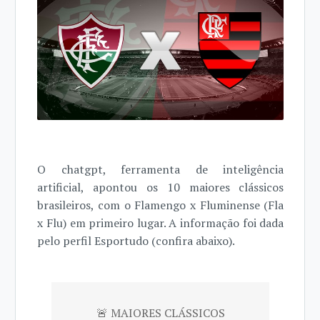
O chatgpt, ferramenta de inteligência
artificial, apontou os 10 maiores clássicos
brasileiros, com o Flamengo x Fluminense (Fla
x Flu) em primeiro lugar. A informação foi dada
pelo perfil Esportudo (confira abaixo).
🚨 MAIORES CLÁSSICOS