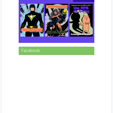
Facebook