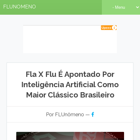
FLUNOMENO
Fla X Flu É Apontado Por
Inteligência Artificial Como
Maior Clássico Brasileiro
Por FLUnômeno —