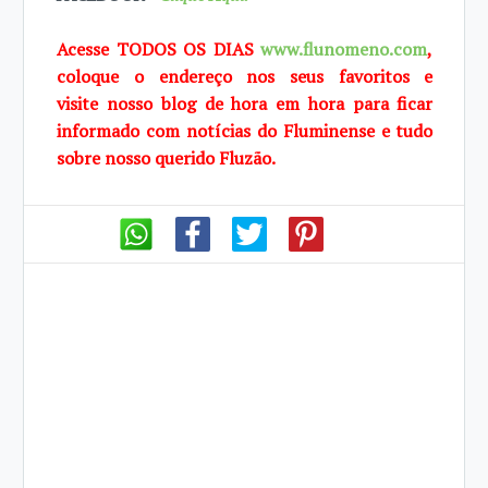
Acesse TODOS OS DIAS
www.flunomeno.com
,
coloque o endereço nos seus favoritos e
visite
nosso blog de
hora em hora para ficar
informado com notícias do Fluminense e tudo
sobre
nosso querido
Fluzão.