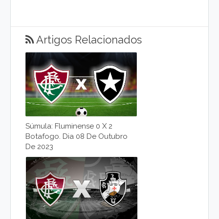
Artigos Relacionados
Súmula: Fluminense 0 X 2
Botafogo. Dia 08 De Outubro
De 2023