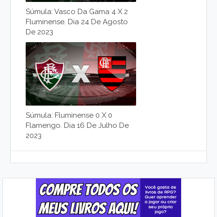
Súmula: Vasco Da Gama 4 X 2
Fluminense. Dia 24 De Agosto
De 2023
Súmula: Fluminense 0 X 0
Flamengo. Dia 16 De Julho De
2023