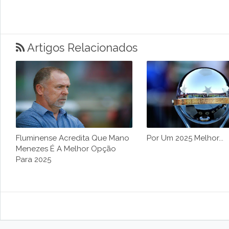
Artigos Relacionados
Fluminense Acredita Que Mano
Por Um 2025 Melhor...
Menezes É A Melhor Opção
Para 2025