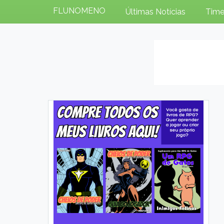
FLUNOMENO
Últimas Notícias
Time