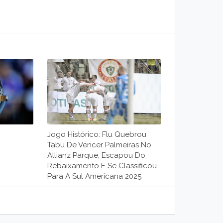
Jogo Histórico: Flu Quebrou
Tabu De Vencer Palmeiras No
Allianz Parque, Escapou Do
Rebaixamento E Se Classificou
Para A Sul Americana 2025