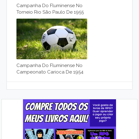
Campanha Do Fluminense No
Torneio Rio São Paulo De 1955
Campanha Do Fluminense No
Campeonato Carioca De 1954