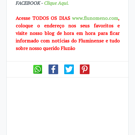
FACEBOOK -
Clique Aqui.
Acesse TODOS OS DIAS
www.flunomeno.com
,
coloque o endereço nos seus favoritos e
visite
nosso blog de
hora em hora para ficar
informado com notícias do Fluminense e tudo
sobre
nosso querido Fluzão