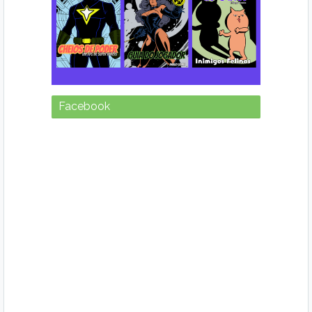
Facebook