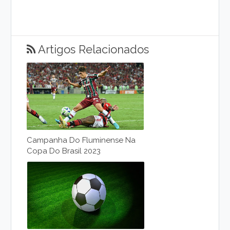
Artigos Relacionados
Campanha Do Fluminense Na
Copa Do Brasil 2023