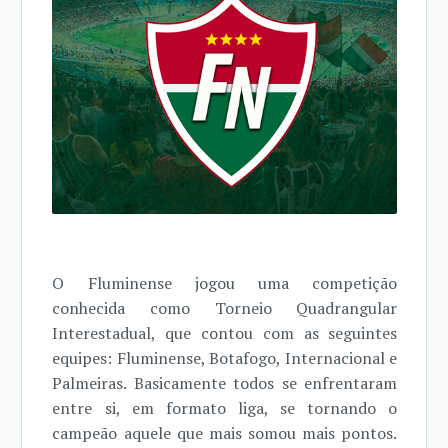
O Fluminense jogou uma competição
conhecida como Torneio Quadrangular
Interestadual, que contou com as seguintes
equipes: Fluminense, Botafogo, Internacional e
Palmeiras. Basicamente todos se enfrentaram
entre si, em formato liga, se tornando o
campeão aquele que mais somou mais pontos.