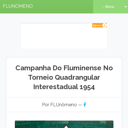
FLUNOMENO
Campanha Do Fluminense No
Torneio Quadrangular
Interestadual 1954
Por FLUnômeno —