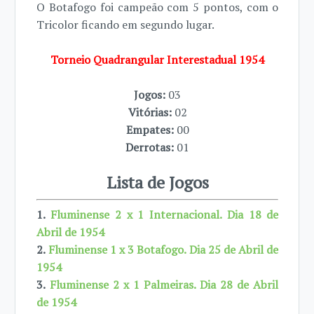
O Botafogo foi campeão com 5 pontos, com o
Tricolor ficando em segundo lugar.
Torneio Quadrangular Interestadual 1954
Jogos:
03
Vitórias:
02
Empates:
00
Derrotas:
01
Lista de Jogos
1.
Fluminense 2 x 1 Internacional. Dia 18 de
Abril de 1954
2.
Fluminense 1 x 3 Botafogo. Dia 25 de Abril de
1954
3.
Fluminense 2 x 1 Palmeiras. Dia 28 de Abril
de 1954