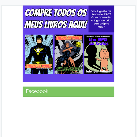
Facebook