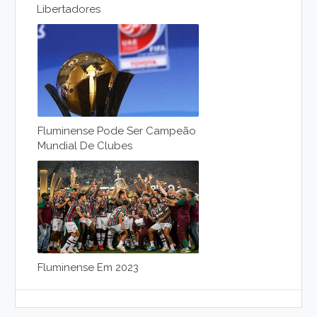
Libertadores
Fluminense Pode Ser Campeão
Mundial De Clubes
Fluminense Em 2023