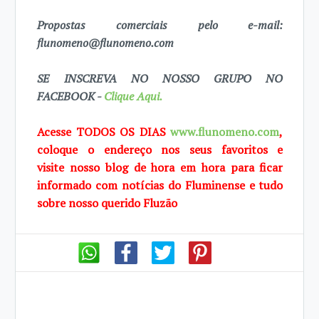
Propostas comerciais pelo e-mail:
flunomeno@flunomeno.com
SE INSCREVA NO NOSSO GRUPO NO
FACEBOOK -
Clique Aqui.
Acesse TODOS OS DIAS
www.flunomeno.com
,
coloque o endereço nos seus favoritos e
visite
nosso blog de
hora em hora para ficar
informado com notícias do Fluminense e tudo
sobre
nosso querido Fluzão