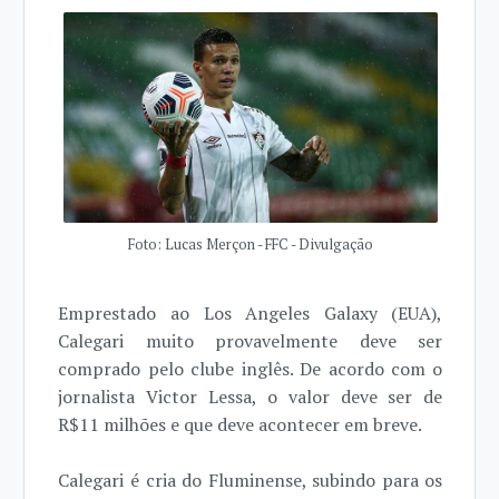
Foto: Lucas Merçon - FFC - Divulgação
Emprestado ao Los Angeles Galaxy (EUA),
Calegari muito provavelmente deve ser
comprado pelo clube inglês. De acordo com o
jornalista Victor Lessa, o valor deve ser de
R$11 milhões e que deve acontecer em breve.
Calegari é cria do Fluminense, subindo para os