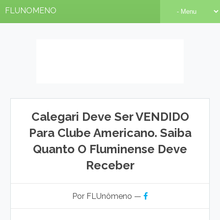
FLUNOMENO
Calegari Deve Ser VENDIDO
Para Clube Americano. Saiba
Quanto O Fluminense Deve
Receber
Por FLUnômeno —