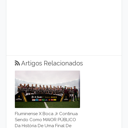
Artigos Relacionados
Fluminense X Boca Jr Continua
Sendo Como MAIOR PÚBLICO
Da História De Uma Final De