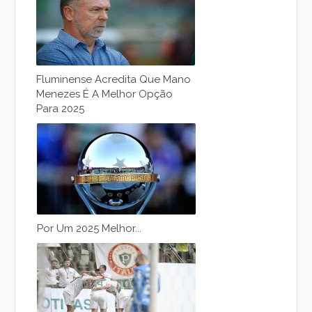
Fluminense Acredita Que Mano
Menezes É A Melhor Opção
Para 2025
Por Um 2025 Melhor...