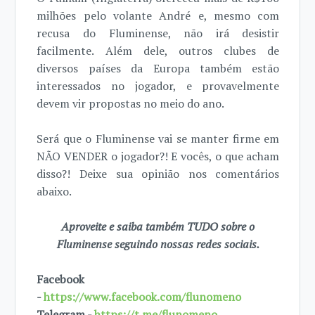
milhões pelo volante André e, mesmo com
recusa do Fluminense, não irá desistir
facilmente. Além dele, outros clubes de
diversos países da Europa também estão
interessados no jogador, e provavelmente
devem vir propostas no meio do ano.
Será que o Fluminense vai se manter firme em
NÃO VENDER o jogador?! E vocês, o que acham
disso?! Deixe sua opinião nos comentários
abaixo.
Aproveite e saiba também TUDO sobre o
Fluminense seguindo nossas redes sociais.
Facebook
-
https://www.facebook.com/flunomeno
Telegram -
https://t.me/flunomeno