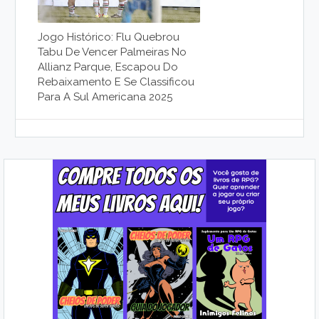
Jogo Histórico: Flu Quebrou
Tabu De Vencer Palmeiras No
Allianz Parque, Escapou Do
Rebaixamento E Se Classificou
Para A Sul Americana 2025