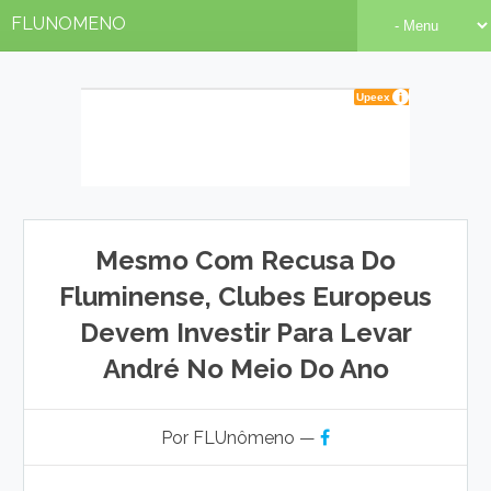
FLUNOMENO
Mesmo Com Recusa Do
Fluminense, Clubes Europeus
Devem Investir Para Levar
André No Meio Do Ano
Por FLUnômeno —