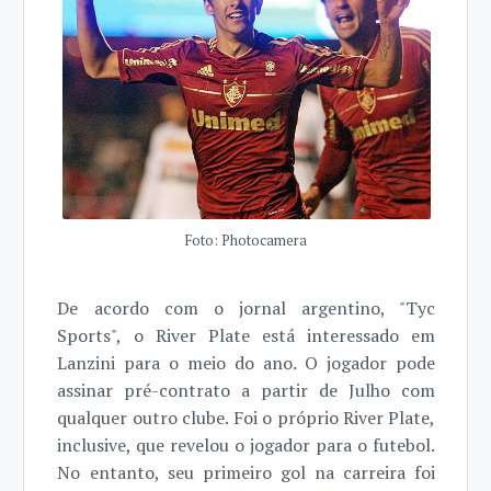
Foto: Photocamera
De acordo com o jornal argentino, "Tyc
Sports", o River Plate está interessado em
Lanzini para o meio do ano. O jogador pode
assinar pré-contrato a partir de Julho com
qualquer outro clube. Foi o próprio River Plate,
inclusive, que revelou o jogador para o futebol.
No entanto, seu primeiro gol na carreira foi