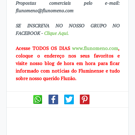
Propostas comerciais pelo e-mail:
flunomeno@flunomeno.com
SE INSCREVA NO NOSSO GRUPO NO
FACEBOOK -
Clique Aqui.
Acesse TODOS OS DIAS
www.flunomeno.com
,
coloque o endereço nos seus favoritos e
visite
nosso blog de
hora em hora para ficar
informado com notícias do Fluminense e tudo
sobre
nosso querido
Fluzão.