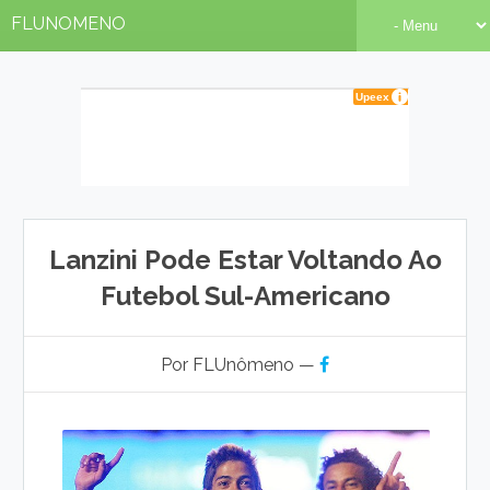
FLUNOMENO
Lanzini Pode Estar Voltando Ao
Futebol Sul-Americano
Por FLUnômeno —