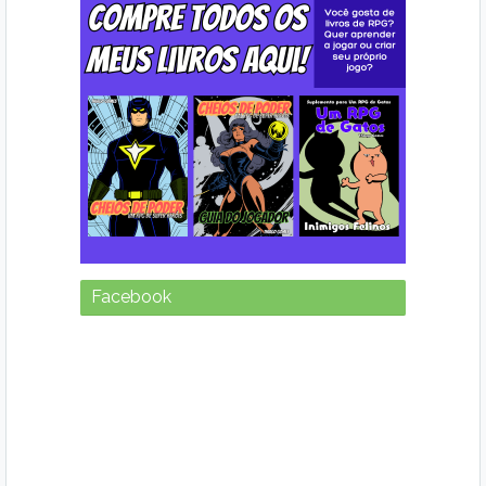
Facebook