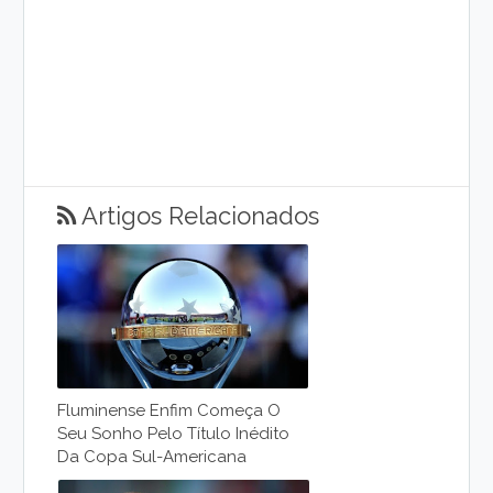
Artigos Relacionados
Fluminense Enfim Começa O
Seu Sonho Pelo Título Inédito
Da Copa Sul-Americana