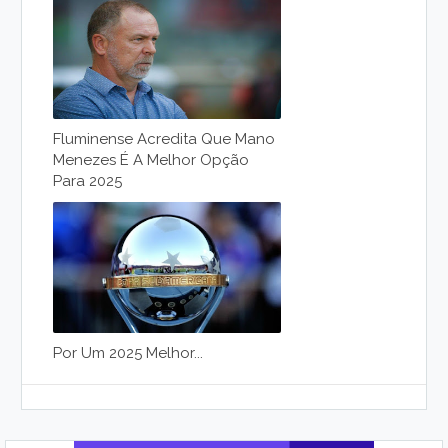
Fluminense Acredita Que Mano
Menezes É A Melhor Opção
Para 2025
Por Um 2025 Melhor...