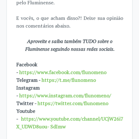
pelo Fluminense.
E vocês, o que acham disso?! Deixe sua opinião
nos comentários abaixo.
Aproveite e saiba também TUDO sobre o
Fluminense seguindo nossas redes sociais.
Facebook
-
https://www.facebook.com/flunomeno
Telegram -
https://t.me/flunomeno
Instagram
-
https://www.instagram.com/flunomeno/
Twitter -
https://twitter.com/flunomeno
Youtube
-
https://www.youtube.com/channel/UCjW26i7
X_UDWD8uou- SdImw