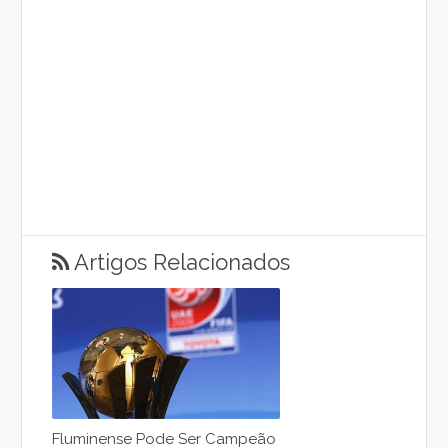
Artigos Relacionados
Fluminense Pode Ser Campeão