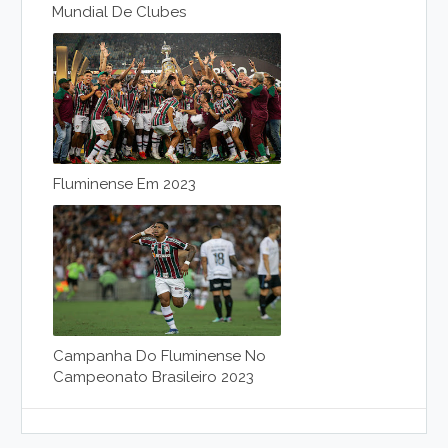
Mundial De Clubes
Fluminense Em 2023
Campanha Do Fluminense No
Campeonato Brasileiro 2023