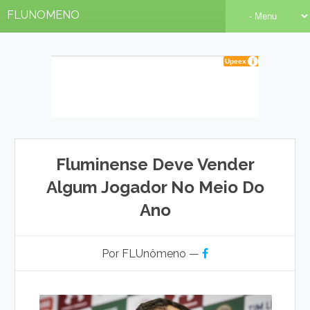
FLUNOMENO
Fluminense Deve Vender
Algum Jogador No Meio Do
Ano
Por FLUnômeno —