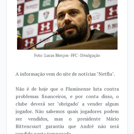
Foto: Lucas Merçon - FFC - Divulgação
A informação vem do site de notícias "Netflu".
Não é de hoje que o Fluminense luta contra
problemas financeiros, e por conta disso, o
clube deverá ser "obrigado" a vender algum
jogador. Não sabemos quais jogadores podem
ser vendidos, mas o presidente Mário
Bittencourt garantiu que André não será
vendido nesta temporada.