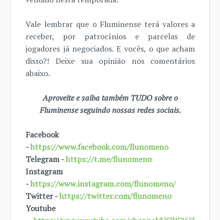
Vale lembrar que o Fluminense terá valores a
receber, por patrocínios e parcelas de
jogadores já negociados. E vocês, o que acham
disso?! Deixe sua opinião nos comentários
abaixo.
Aproveite e saiba também TUDO sobre o
Fluminense seguindo nossas redes sociais.
Facebook
-
https://www.facebook.com/flunomeno
Telegram -
https://t.me/flunomeno
Instagram
-
https://www.instagram.com/flunomeno/
Twitter -
https://twitter.com/flunomeno
Youtube