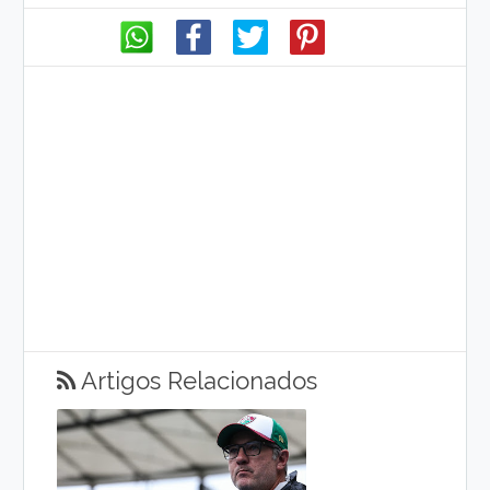
Artigos Relacionados