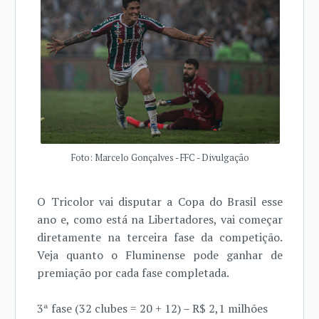
Foto: Marcelo Gonçalves - FFC - Divulgação
O Tricolor vai disputar a Copa do Brasil esse
ano e, como está na Libertadores, vai começar
diretamente na terceira fase da competição.
Veja quanto o Fluminense pode ganhar de
premiação por cada fase completada.
3ª fase (32 clubes = 20 + 12) – R$ 2,1 milhões