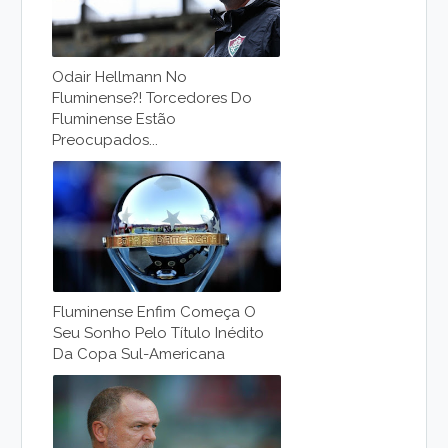
Odair Hellmann No
Fluminense?! Torcedores Do
Fluminense Estão
Preocupados...
Fluminense Enfim Começa O
Seu Sonho Pelo Título Inédito
Da Copa Sul-Americana