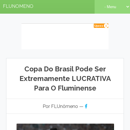
FLUNOMENO
Copa Do Brasil Pode Ser
Extremamente LUCRATIVA
Para O Fluminense
Por FLUnômeno —