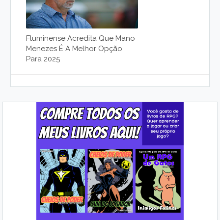
Fluminense Acredita Que Mano
Menezes É A Melhor Opção
Para 2025