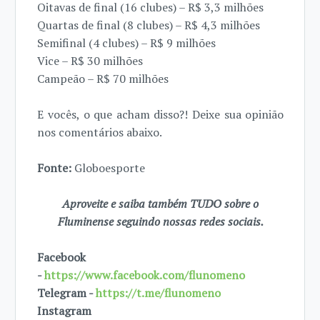
Oitavas de final (16 clubes) – R$ 3,3 milhões
Quartas de final (8 clubes) – R$ 4,3 milhões
Semifinal (4 clubes) – R$ 9 milhões
Vice – R$ 30 milhões
Campeão – R$ 70 milhões
E vocês, o que acham disso?! Deixe sua opinião
nos comentários abaixo.
Fonte:
Globoesporte
Aproveite e saiba também TUDO sobre o
Fluminense seguindo nossas redes sociais.
Facebook
-
https://www.facebook.com/flunomeno
Telegram -
https://t.me/flunomeno
Instagram