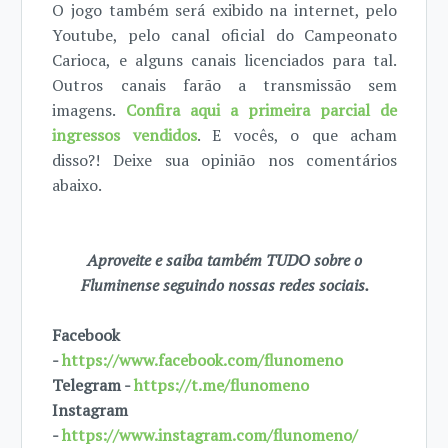
O jogo também será exibido na internet, pelo
Youtube, pelo canal oficial do Campeonato
Carioca, e alguns canais licenciados para tal.
Outros canais farão a transmissão sem
imagens.
Confira aqui a primeira parcial de
ingressos vendidos
. E vocês, o que acham
disso?! Deixe sua opinião nos comentários
abaixo.
Aproveite e saiba também TUDO sobre o
Fluminense seguindo nossas redes sociais.
Facebook
-
https://www.facebook.com/flunomeno
Telegram -
https://t.me/flunomeno
Instagram
-
https://www.instagram.com/flunomeno/