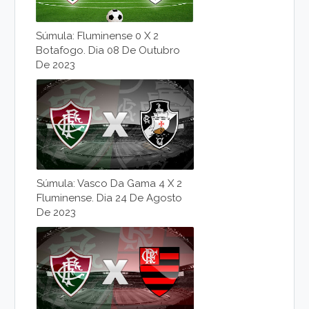
Súmula: Fluminense 0 X 2
Botafogo. Dia 08 De Outubro
De 2023
Súmula: Vasco Da Gama 4 X 2
Fluminense. Dia 24 De Agosto
De 2023