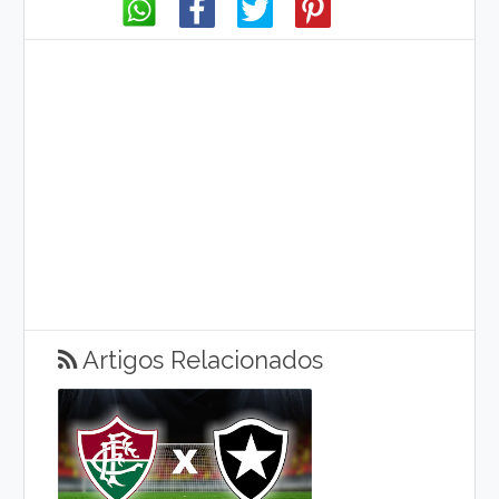
Artigos Relacionados