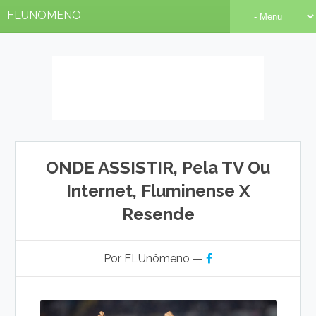
FLUNOMENO
ONDE ASSISTIR, Pela TV Ou
Internet, Fluminense X
Resende
Por FLUnômeno —