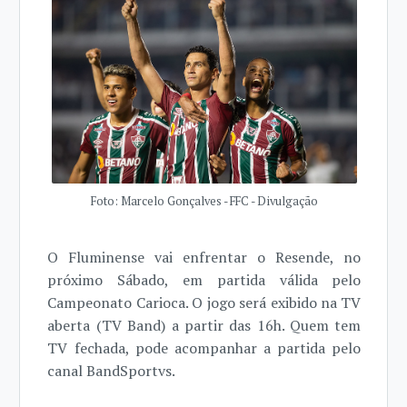
Foto: Marcelo Gonçalves - FFC - Divulgação
O Fluminense vai enfrentar o Resende, no
próximo Sábado, em partida válida pelo
Campeonato Carioca. O jogo será exibido na TV
aberta (TV Band) a partir das 16h. Quem tem
TV fechada, pode acompanhar a partida pelo
canal BandSportvs.