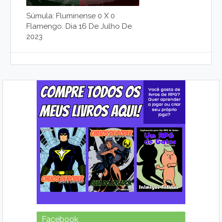
Súmula: Fluminense 0 X 0
Flamengo. Dia 16 De Julho De
2023
Facebook