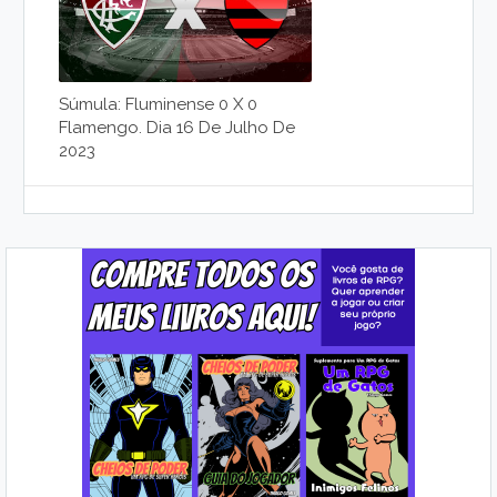
Súmula: Fluminense 0 X 0
Flamengo. Dia 16 De Julho De
2023