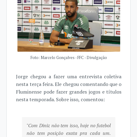
Foto: Marcelo Gonçalves - FFC - Divulgação
Jorge chegou a fazer uma entrevista coletiva
nesta terça feira. Ele chegou comentando que o
Fluminense pode fazer grandes jogos e títulos
nesta temporada. Sobre isso, comentou:
"Com Diniz não tem isso, hoje no futebol
não tem posição exata pra cada um.