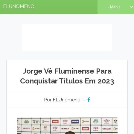
FLUNOMENO
Jorge Vê Fluminense Para
Conquistar Títulos Em 2023
Por FLUnômeno —