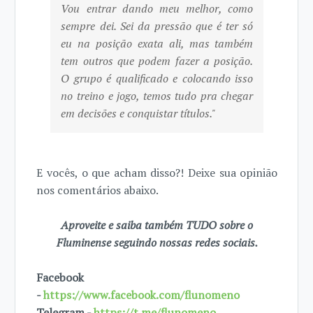
Vou entrar dando meu melhor, como
sempre dei. Sei da pressão que é ter só
eu na posição exata ali, mas também
tem outros que podem fazer a posição.
O grupo é qualificado e colocando isso
no treino e jogo, temos tudo pra chegar
em decisões e conquistar títulos."
E vocês, o que acham disso?! Deixe sua opinião
nos comentários abaixo.
Aproveite e saiba também TUDO sobre o
Fluminense seguindo nossas redes sociais.
Facebook
-
https://www.facebook.com/flunomeno
Telegram -
https://t.me/flunomeno