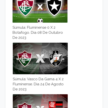
Súmula: Fluminense 0 X 2
Botafogo. Dia 08 De Outubro
De 2023
Súmula: Vasco Da Gama 4 X 2
Fluminense. Dia 24 De Agosto
De 2023