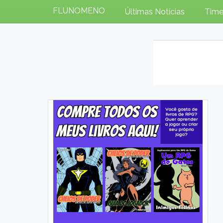
FLUNOMENO
Últimas Notícias
Time