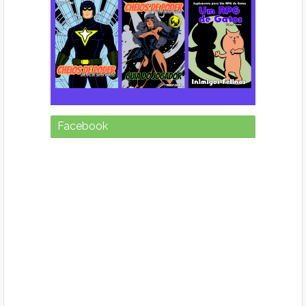
Facebook