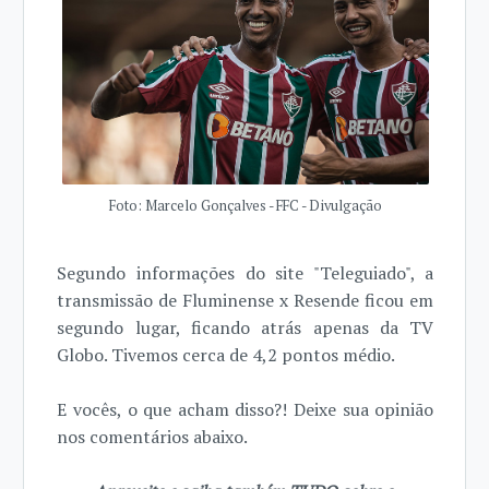
Foto: Marcelo Gonçalves - FFC - Divulgação
Segundo informações do site "Teleguiado", a
transmissão de Fluminense x Resende ficou em
segundo lugar, ficando atrás apenas da TV
Globo. Tivemos cerca de 4,2 pontos médio.
E vocês, o que acham disso?! Deixe sua opinião
nos comentários abaixo.