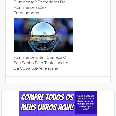
Fluminense?! Torcedores Do
Fluminense Estão
Preocupados...
Fluminense Enfim Começa O
Seu Sonho Pelo Título Inédito
Da Copa Sul-Americana