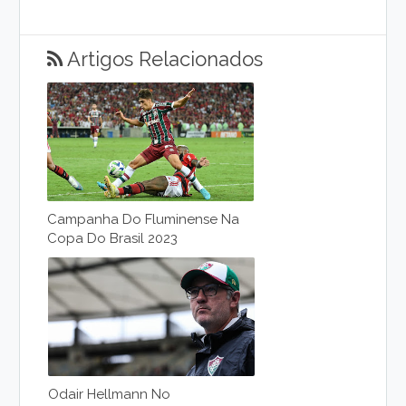
Artigos Relacionados
Campanha Do Fluminense Na
Copa Do Brasil 2023
Odair Hellmann No