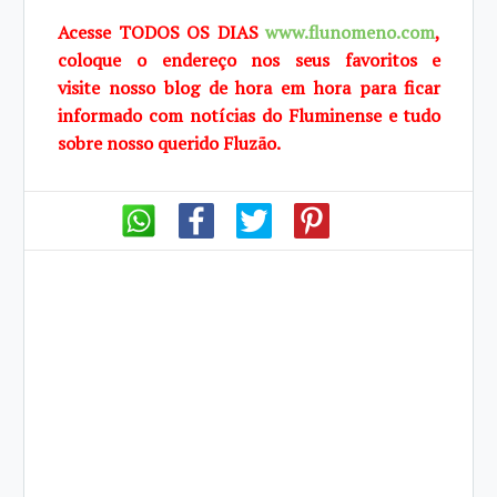
Acesse TODOS OS DIAS
www.flunomeno.com
,
coloque o endereço nos seus favoritos e
visite
nosso blog de
hora em hora para ficar
informado com notícias do Fluminense e tudo
sobre
nosso querido
Fluzão.