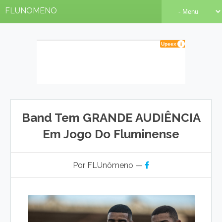
FLUNOMENO
Band Tem GRANDE AUDIÊNCIA
Em Jogo Do Fluminense
Por FLUnômeno —