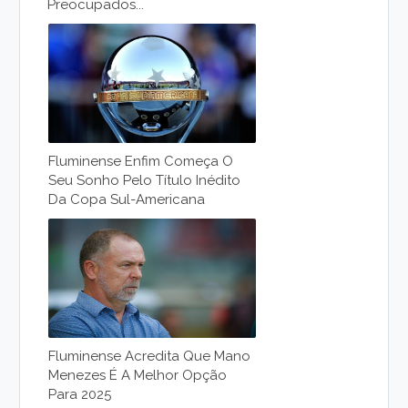
Preocupados...
Fluminense Enfim Começa O
Seu Sonho Pelo Título Inédito
Da Copa Sul-Americana
Fluminense Acredita Que Mano
Menezes É A Melhor Opção
Para 2025