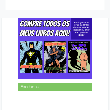
Facebook