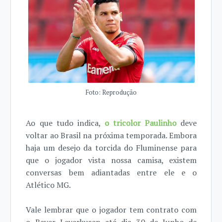
Foto: Reprodução
Ao que tudo indica,
o tricolor Paulinho
deve
voltar ao Brasil na próxima temporada. Embora
haja um desejo da torcida do Fluminense para
que o jogador vista nossa camisa, existem
conversas bem adiantadas entre ele e o
Atlético MG.
Vale lembrar que o jogador tem contrato com