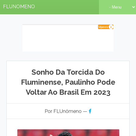
FLUNOMENO
Sonho Da Torcida Do
Fluminense, Paulinho Pode
Voltar Ao Brasil Em 2023
Por FLUnômeno —