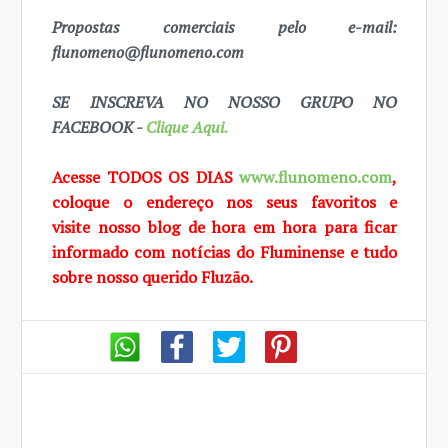
Propostas comerciais pelo e-mail:
flunomeno@flunomeno.com
SE INSCREVA NO NOSSO GRUPO NO
FACEBOOK -
Clique Aqui.
Acesse TODOS OS DIAS
www.flunomeno.com
,
coloque o endereço nos seus favoritos e
visite
nosso blog de
hora em hora para ficar
informado com notícias do Fluminense e tudo
sobre
nosso querido
Fluzão.