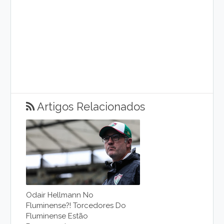
Artigos Relacionados
Odair Hellmann No
Fluminense?! Torcedores Do
Fluminense Estão