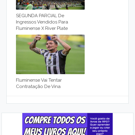
SEGUNDA PARCIAL De
Ingressos Vendidos Para
Fluminense X River Plate
Fluminense Vai Tentar
Contratação De Vina