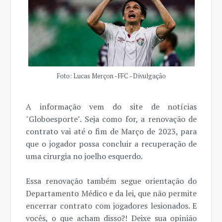
Foto: Lucas Merçon - FFC - Divulgação
A informação vem do site de notícias
"Globoesporte". Seja como for, a renovação de
contrato vai até o fim de Março de 2023, para
que o jogador possa concluir a recuperação de
uma cirurgia no joelho esquerdo.
Essa renovação também segue orientação do
Departamento Médico e da lei, que não permite
encerrar contrato com jogadores lesionados. E
vocês, o que acham disso?! Deixe sua opinião