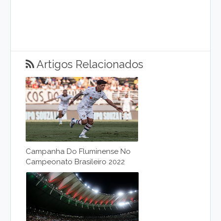
Artigos Relacionados
Campanha Do Fluminense No
Campeonato Brasileiro 2022