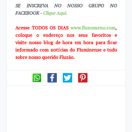
SE INSCREVA NO NOSSO GRUPO NO
FACEBOOK -
Clique Aqui.
Acesse TODOS OS DIAS
www.flunomeno.com
,
coloque o endereço nos seus favoritos e
visite
nosso blog de
hora em hora para ficar
informado com notícias do Fluminense e tudo
sobre
nosso querido
Fluzão.