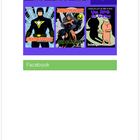
Facebook