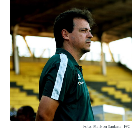
Foto: Mailson Santana - FFC 