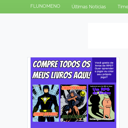
FLUNOMENO
Últimas Notícias
Time