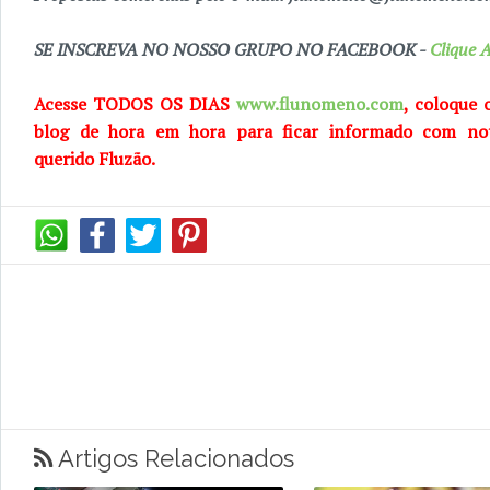
SE INSCREVA NO NOSSO GRUPO NO FACEBOOK -
Clique A
Acesse TODOS OS DIAS
www.flunomeno.com
, coloque 
blog de
hora em hora para ficar informado com no
querido
Fluzão.
Artigos Relacionados