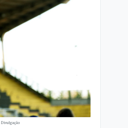
- Divulgação