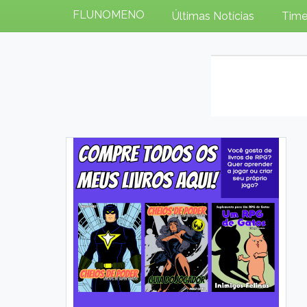
FLUNOMENO
Últimas Notícias
Time