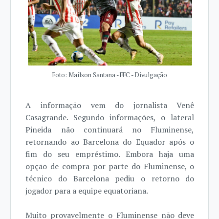
Foto: Mailson Santana - FFC - Divulgação
A informação vem do jornalista Venê
Casagrande. Segundo informações, o lateral
Pineida não continuará no Fluminense,
retornando ao Barcelona do Equador após o
fim do seu empréstimo. Embora haja uma
opção de compra por parte do Fluminense, o
técnico do Barcelona pediu o retorno do
jogador para a equipe equatoriana.
Muito provavelmente o Fluminense não deve