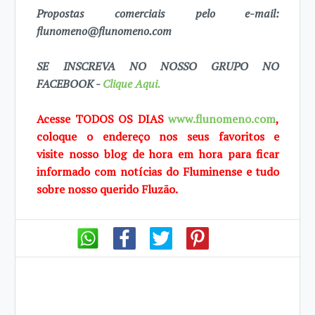
Propostas comerciais pelo e-mail:
flunomeno@flunomeno.com
SE INSCREVA NO NOSSO GRUPO NO
FACEBOOK -
Clique Aqui.
Acesse TODOS OS DIAS
www.flunomeno.com
,
coloque o endereço nos seus favoritos e
visite
nosso blog de
hora em hora para ficar
informado com notícias do Fluminense e tudo
sobre
nosso querido
Fluzão.