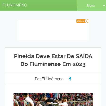
FLUNOMENO
Pineida Deve Estar De SAÍDA
Do Fluminense Em 2023
Por FLUnômeno —