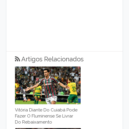
Artigos Relacionados
Vitória Diante Do Cuiabá Pode
Fazer O Fluminense Se Livrar
Do Rebaixamento