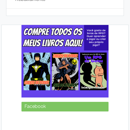
Facebook