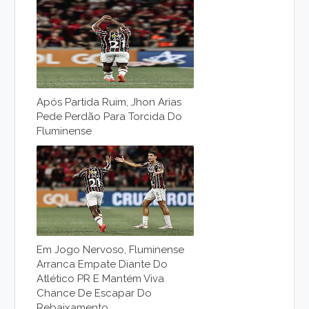
Após Partida Ruim, Jhon Arias
Pede Perdão Para Torcida Do
Fluminense
Em Jogo Nervoso, Fluminense
Arranca Empate Diante Do
Atlético PR E Mantém Viva
Chance De Escapar Do
Rebaixamento