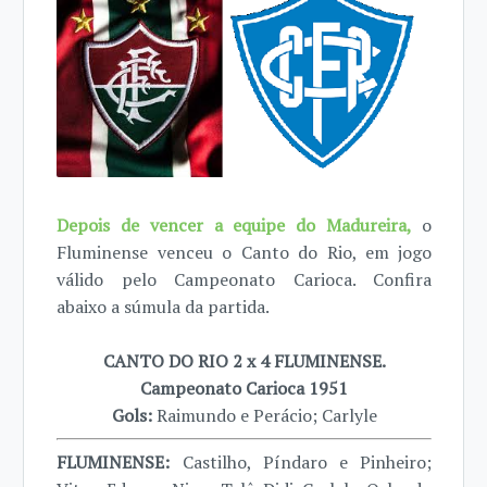
Depois de vencer a equipe do Madureira,
o
Fluminense venceu o Canto do Rio, em jogo
válido pelo Campeonato Carioca. Confira
abaixo a súmula da partida.
CANTO DO RIO 2 x 4 FLUMINENSE.
Campeonato Carioca 1951
Gols:
Raimundo e Perácio; Carlyle
FLUMINENSE:
Castilho, Píndaro e Pinheiro;