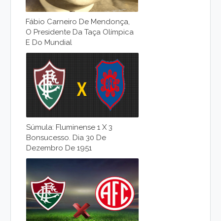
Fábio Carneiro De Mendonça,
O Presidente Da Taça Olímpica
E Do Mundial
Súmula: Fluminense 1 X 3
Bonsucesso. Dia 30 De
Dezembro De 1951