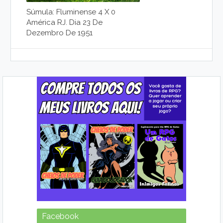
Súmula: Fluminense 4 X 0
América RJ. Dia 23 De
Dezembro De 1951
Facebook