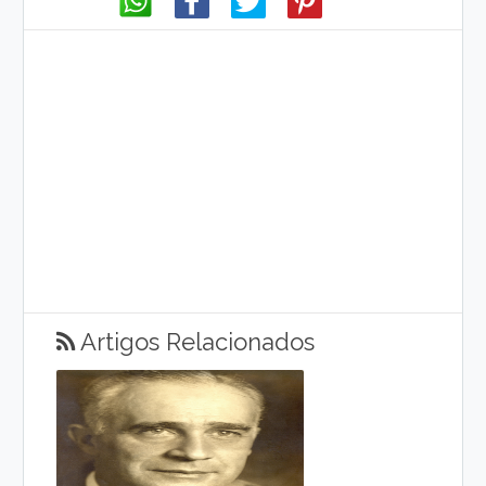
Artigos Relacionados