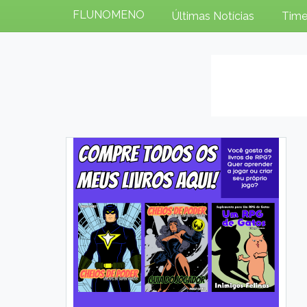
FLUNOMENO
Últimas Notícias
Time