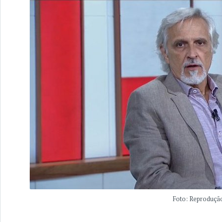
Foto: Reproduçã