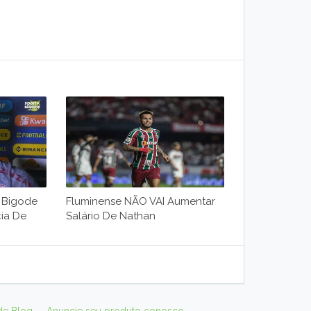
m Bigode
Fluminense NÃO VAI Aumentar
ia De
Salário De Nathan