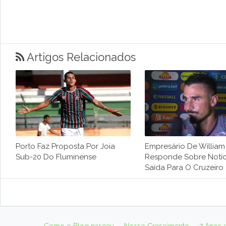
Artigos Relacionados
Porto Faz Proposta Por Joia
Empresário De Willia
Sub-20 Do Fluminense
Responde Sobre Notíc
Saída Para O Cruzeiro