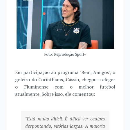
Foto: Reprodução Sportv
Em participação ao programa "Bem, Amigos", o
goleiro do Corinthians, Cássio, chegou a eleger
o Fluminense com o melhor futebol
atualmente. Sobre isso, ele comentou:
"Está muito difícil. É difícil ver equipes
despontando, vitórias largas. A maioria