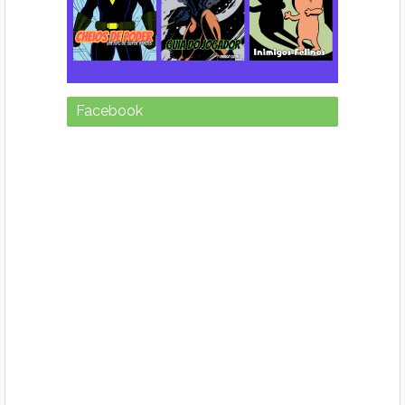
Facebook