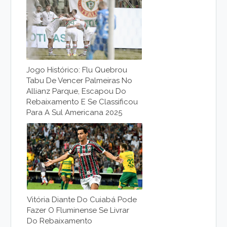
Jogo Histórico: Flu Quebrou
Tabu De Vencer Palmeiras No
Allianz Parque, Escapou Do
Rebaixamento E Se Classificou
Para A Sul Americana 2025
Vitória Diante Do Cuiabá Pode
Fazer O Fluminense Se Livrar
Do Rebaixamento