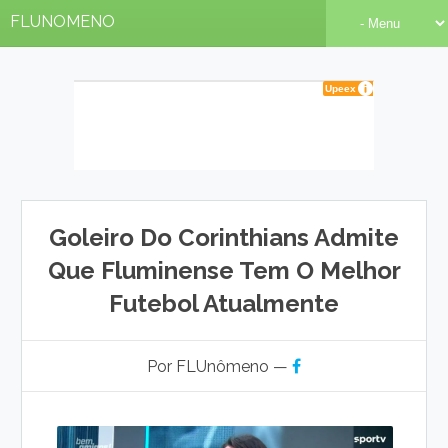
FLUNOMENO
Goleiro Do Corinthians Admite
Que Fluminense Tem O Melhor
Futebol Atualmente
Por FLUnômeno —