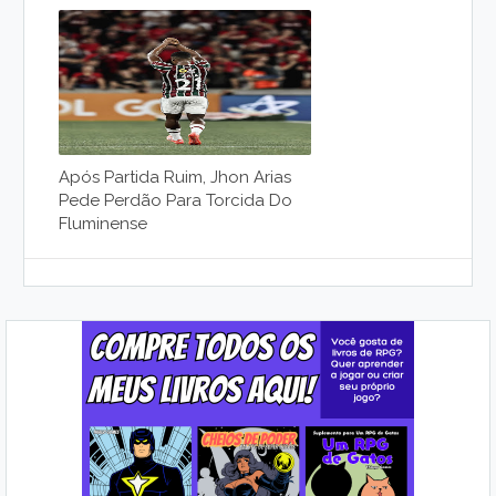
Após Partida Ruim, Jhon Arias
Pede Perdão Para Torcida Do
Fluminense