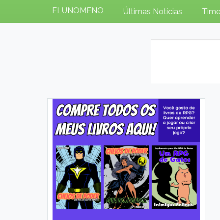
FLUNOMENO
Últimas Notícias
Time