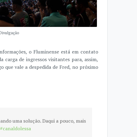
 Divulgação
informações, o Fluminense está em contato
 carga de ingressos visitantes para, assim,
o que vale a despedida de Fred, no próximo
cando uma solução. Daqui a pouco, mais
#canaldolessa