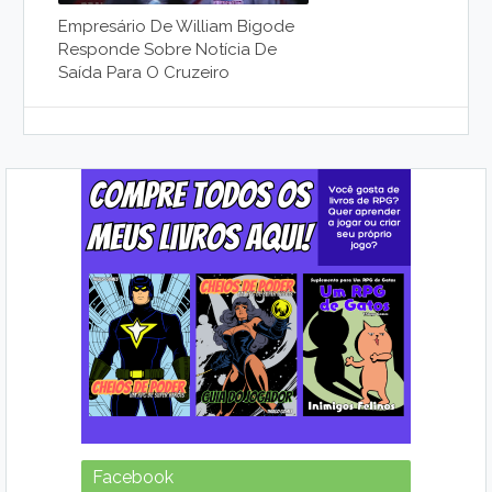
Empresário De William Bigode
Responde Sobre Notícia De
Saída Para O Cruzeiro
Facebook