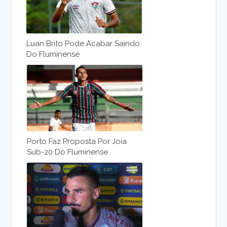
Luan Brito Pode Acabar Saindo
Do Fluminense
Porto Faz Proposta Por Joia
Sub-20 Do Fluminense