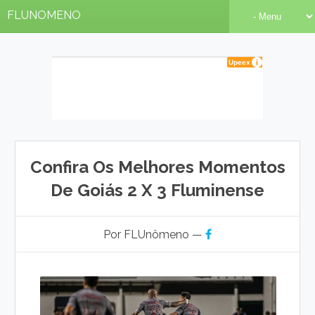
FLUNOMENO
Confira Os Melhores Momentos
De Goiás 2 X 3 Fluminense
Por FLUnômeno —