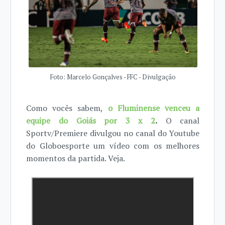
Foto: Marcelo Gonçalves - FFC - Divulgação
Como vocês sabem,
o Fluminense venceu a
equipe do Goiás por 3 x 2
.
O canal
Sportv/Premiere divulgou no canal do Youtube
do Globoesporte um vídeo com os melhores
momentos da partida. Veja.