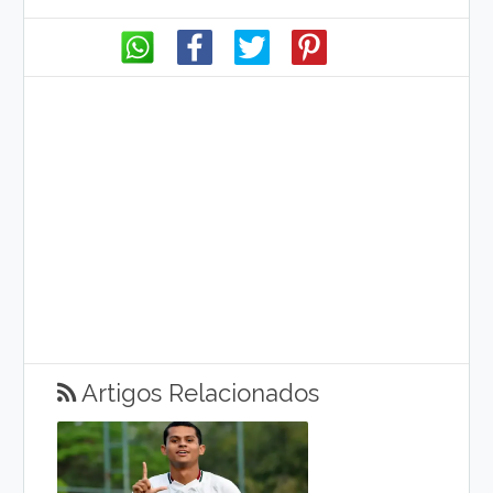
Artigos Relacionados