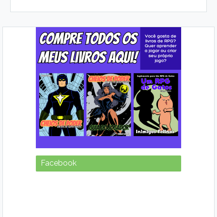
Facebook