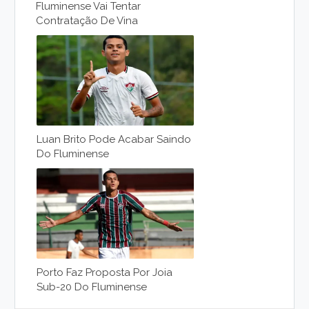
Fluminense Vai Tentar
Contratação De Vina
Luan Brito Pode Acabar Saindo
Do Fluminense
Porto Faz Proposta Por Joia
Sub-20 Do Fluminense