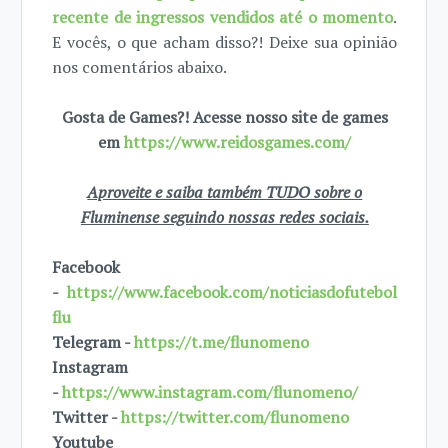
recente de ingressos vendidos até o momento
.
E vocês, o que acham disso?! Deixe sua opinião
nos comentários abaixo.
Gosta de Games?! Acesse nosso site de games
em
https://www.reidosgames.com/
Aproveite e saiba também TUDO sobre o
Fluminense seguindo nossas redes sociais.
Facebook
-
https://www.facebook.com/noticiasdofutebol
flu
Telegram -
https://t.me/flunomeno
Instagram
-
https://www.instagram.com/flunomeno/
Twitter -
https://twitter.com/flunomeno
Youtube