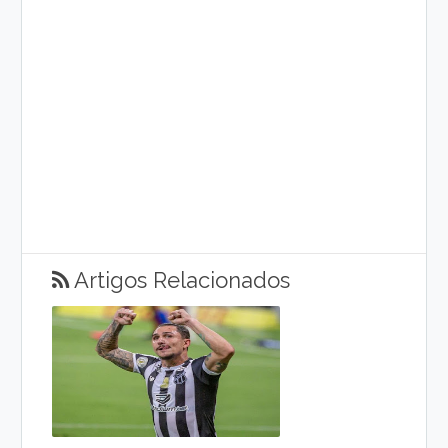
Artigos Relacionados