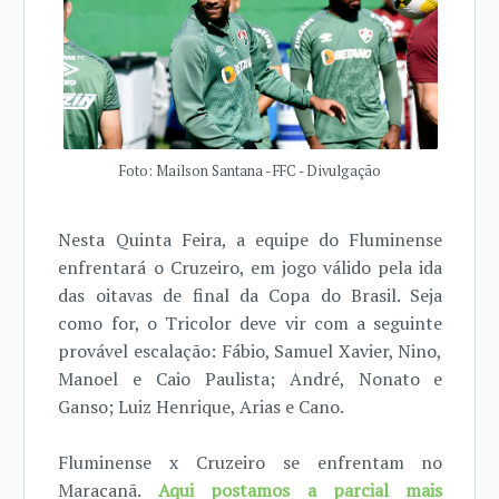
Foto: Mailson Santana - FFC - Divulgação
Nesta Quinta Feira, a equipe do Fluminense
enfrentará o Cruzeiro, em jogo válido pela ida
das oitavas de final da Copa do Brasil. Seja
como for, o Tricolor deve vir com a seguinte
provável escalação: Fábio, Samuel Xavier, Nino,
Manoel e Caio Paulista; André, Nonato e
Ganso; Luiz Henrique, Arias e Cano.
Fluminense x Cruzeiro se enfrentam no
Maracanã.
Aqui postamos a parcial mais