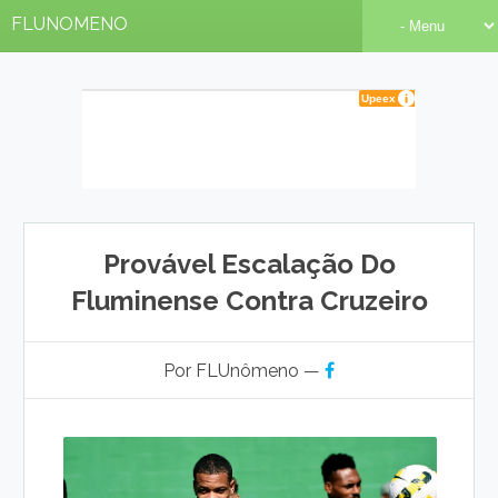
FLUNOMENO
Provável Escalação Do
Fluminense Contra Cruzeiro
Por FLUnômeno —