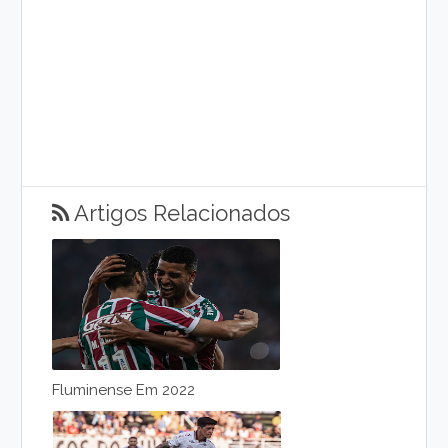
Artigos Relacionados
Fluminense Em 2022