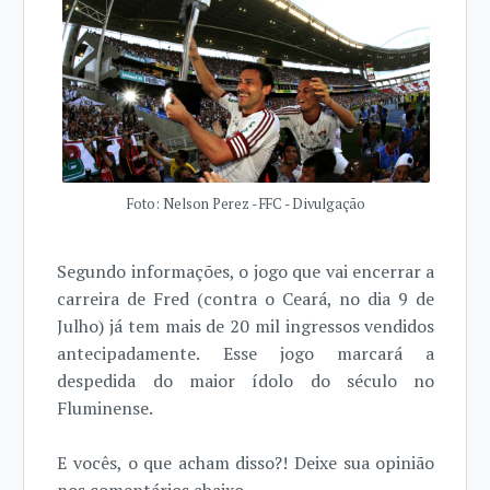
Foto: Nelson Perez - FFC - Divulgação
Segundo informações, o jogo que vai encerrar a
carreira de Fred (contra o Ceará, no dia 9 de
Julho) já tem mais de 20 mil ingressos vendidos
antecipadamente. Esse jogo marcará a
despedida do maior ídolo do século no
Fluminense.
E vocês, o que acham disso?! Deixe sua opinião