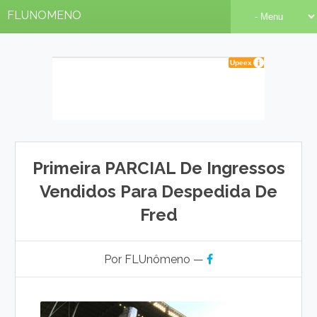
FLUNOMENO
Primeira PARCIAL De Ingressos
Vendidos Para Despedida De
Fred
Por FLUnômeno —