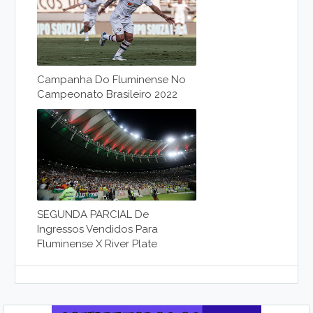
Campanha Do Fluminense No
Campeonato Brasileiro 2022
SEGUNDA PARCIAL De
Ingressos Vendidos Para
Fluminense X River Plate