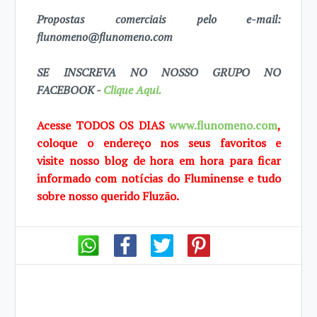
Propostas comerciais pelo e-mail:
flunomeno@flunomeno.com
SE INSCREVA NO NOSSO GRUPO NO
FACEBOOK -
Clique Aqui.
Acesse TODOS OS DIAS
www.flunomeno.com
,
coloque o endereço nos seus favoritos e
visite
nosso blog de
hora em hora para ficar
informado com notícias do Fluminense e tudo
sobre
nosso querido Fluzão.