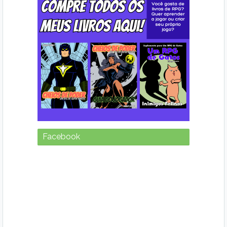
Facebook