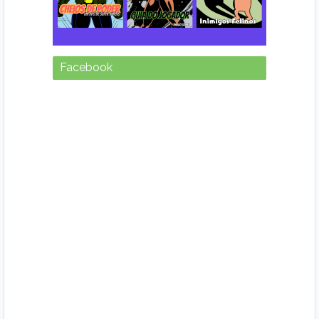
Facebook