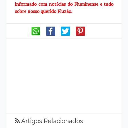
informado com notícias do Fluminense e tudo
sobre
nosso querido Fluzão.
Artigos Relacionados