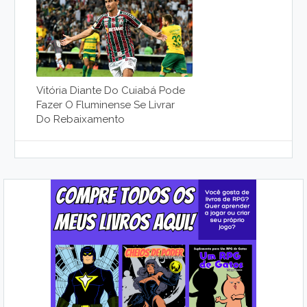
Vitória Diante Do Cuiabá Pode
Fazer O Fluminense Se Livrar
Do Rebaixamento