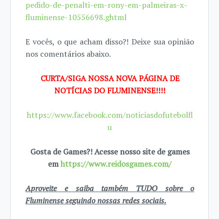
pedido-de-penalti-em-rony-em-palmeiras-x-
fluminense-10556698.ghtml
E vocês, o que acham disso?! Deixe sua opinião
nos comentários abaixo.
CURTA/SIGA NOSSA NOVA PÁGINA DE
NOTÍCIAS DO FLUMINENSE!!!!
https://www.facebook.com/noticiasdofutebolfl
u
Gosta de Games?! Acesse nosso site de games
em
https://www.reidosgames.com/
Aproveite e saiba também TUDO sobre o
Fluminense seguindo nossas redes sociais.