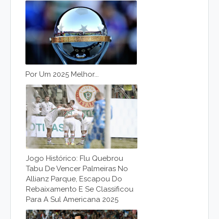
Por Um 2025 Melhor...
Jogo Histórico: Flu Quebrou
Tabu De Vencer Palmeiras No
Allianz Parque, Escapou Do
Rebaixamento E Se Classificou
Para A Sul Americana 2025