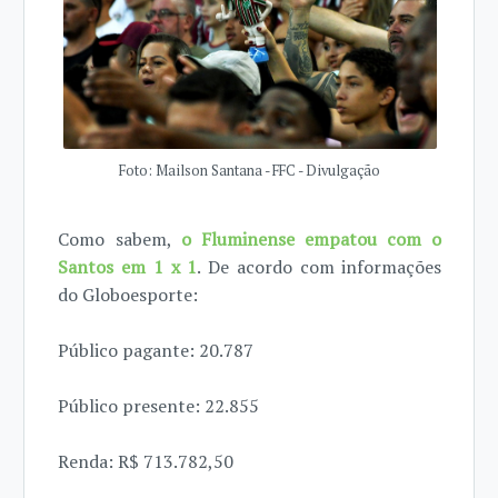
Foto: Mailson Santana - FFC - Divulgação
Como sabem,
o Fluminense empatou com o
Santos em 1 x 1
. De acordo com informações
do Globoesporte:
Público pagante: 20.787
Público presente: 22.855
Renda: R$ 713.782,50