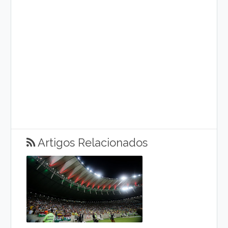
Artigos Relacionados