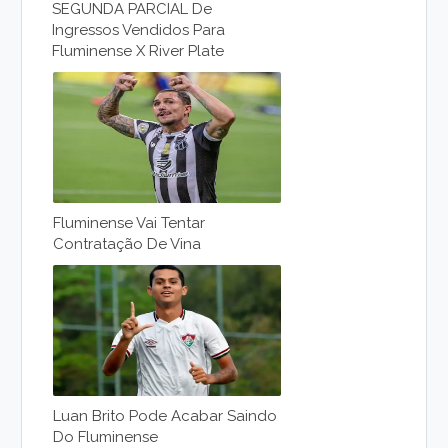
SEGUNDA PARCIAL De
Ingressos Vendidos Para
Fluminense X River Plate
Fluminense Vai Tentar
Contratação De Vina
Luan Brito Pode Acabar Saindo
Do Fluminense