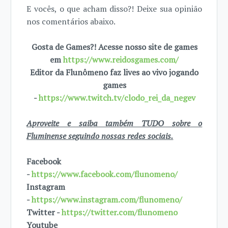
E vocês, o que acham disso?! Deixe sua opinião
nos comentários abaixo.
Gosta de Games?! Acesse nosso site de games
em
https://www.reidosgames.com/
Editor da Flunômeno faz lives ao vivo jogando
games
-
https://www.twitch.tv/clodo_rei_da_negev
Aproveite e saiba também TUDO sobre o
Fluminense seguindo nossas redes sociais.
Facebook
-
https://www.facebook.com/flunomeno/
Instagram
-
https://www.instagram.com/flunomeno/
Twitter -
https://twitter.com/flunomeno
Youtube