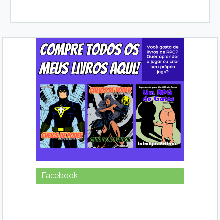
Facebook