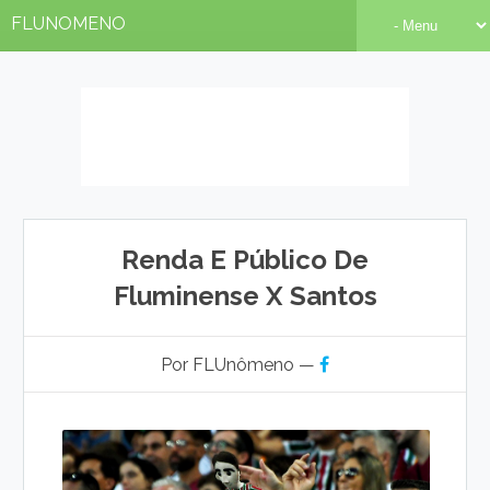
FLUNOMENO
Renda E Público De
Fluminense X Santos
Por FLUnômeno —