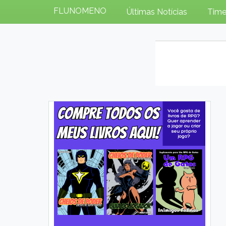
FLUNOMENO
Últimas Notícias
Time