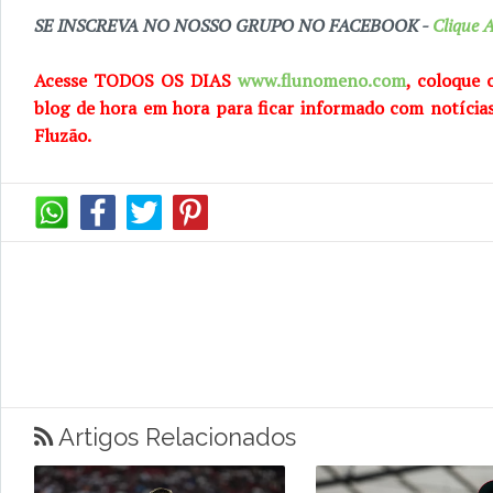
SE INSCREVA NO NOSSO GRUPO NO FACEBOOK -
Clique A
Acesse TODOS OS DIAS
www.flunomeno.com
, coloque 
blog de
hora em hora para ficar informado com notícia
Fluzão.
Artigos Relacionados