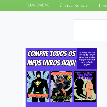
FLUNOMENO
Últimas Notícias
Time