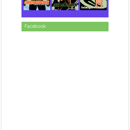
Facebook