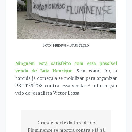
Foto: Flunews - Divulgação
Ninguém está satisfeito com essa possível
venda de Luiz Henrique
.
Seja como for, a
torcida já começa a se mobilizar para organizar
PROTESTOS contra essa venda. A informação
veio do jornalista Victor Lessa.
Grande parte da torcida do
Fluminense se mostra contra e já há