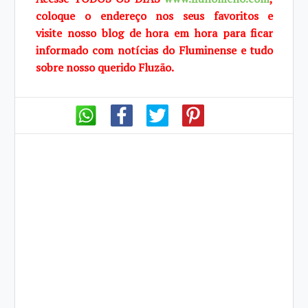
coloque o endereço nos seus favoritos e
visite
nosso blog de
hora em hora para ficar
informado com notícias do Fluminense e tudo
sobre
nosso querido Fluzão.