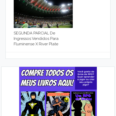
SEGUNDA PARCIAL De
Ingressos Vendidos Para
Fluminense X River Plate