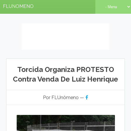
FLUNOMENO
Torcida Organiza PROTESTO
Contra Venda De Luiz Henrique
Por FLUnômeno —