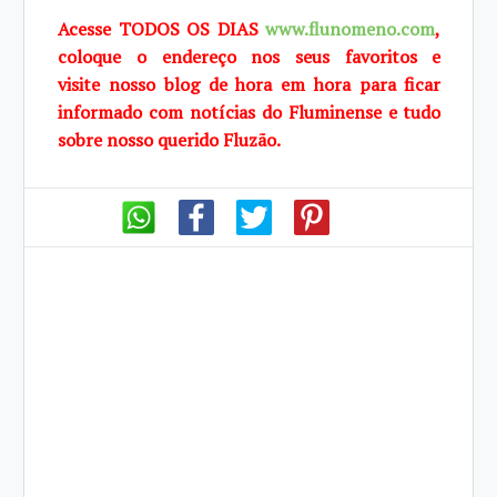
Acesse TODOS OS DIAS
www.flunomeno.com
,
coloque o endereço nos seus favoritos e
visite
nosso blog de hora em hora para ficar
informado com notícias do Fluminense e tudo
sobre
nosso querido Fluzão.