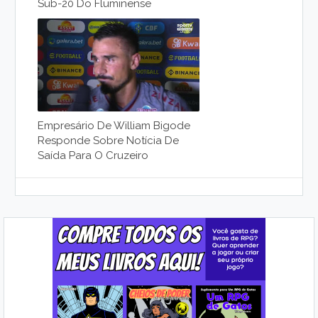
Sub-20 Do Fluminense
Empresário De William Bigode
Responde Sobre Notícia De
Saída Para O Cruzeiro