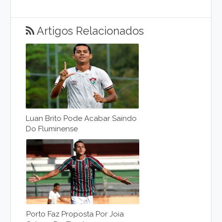
Artigos Relacionados
Luan Brito Pode Acabar Saindo
Do Fluminense
Porto Faz Proposta Por Joia