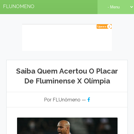
FLUNOMENO
Saiba Quem Acertou O Placar
De Fluminense X Olímpia
Por FLUnômeno —