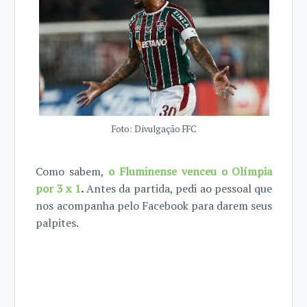
Foto: Divulgação FFC
Como sabem,
o Fluminense venceu o Olímpia
por 3 x 1
.
Antes da partida, pedi ao pessoal que
nos acompanha pelo Facebook para darem seus
palpites.