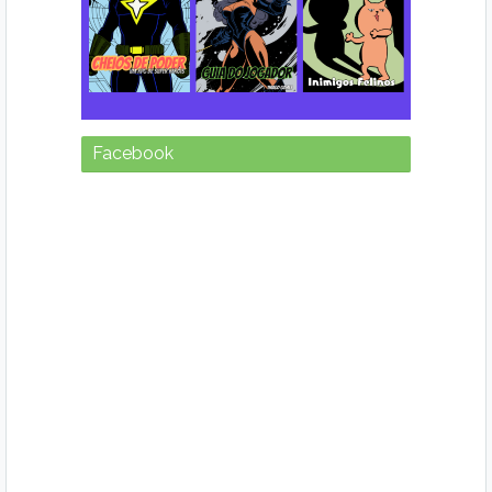
Facebook