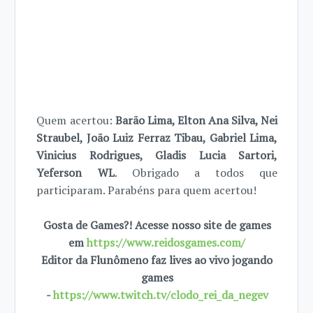
Quem acertou:
Barão Lima, Elton Ana Silva, Nei
Straubel, João Luiz Ferraz Tibau, Gabriel Lima,
Vinicius Rodrigues, Gladis Lucia Sartori,
Yeferson WL
. Obrigado a todos que
participaram. Parabéns para quem acertou!
Gosta de Games?! Acesse nosso site de games
em
https://www.reidosgames.com/
Editor da Flunômeno faz lives ao vivo jogando
games
-
https://www.twitch.tv/clodo_rei_da_negev