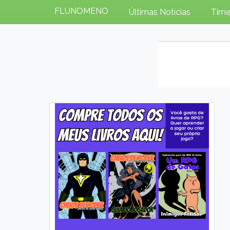
FLUNOMENO
Últimas Notícias
Time