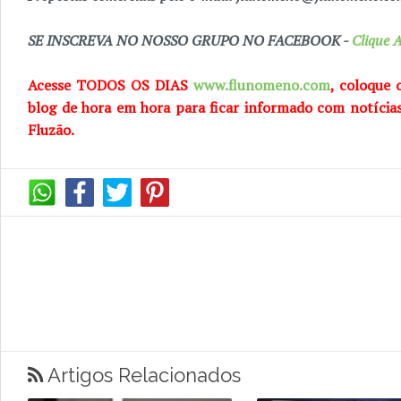
SE INSCREVA NO NOSSO GRUPO NO FACEBOOK -
Clique A
Acesse TODOS OS DIAS
www.flunomeno.com
, coloque 
blog de
hora em hora para ficar informado com notícia
Fluzão.
Artigos Relacionados