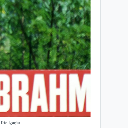
- Divulgação