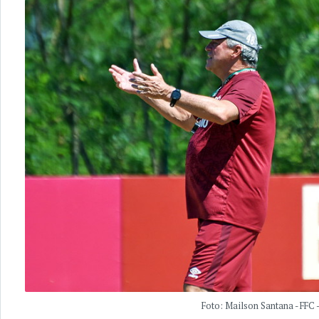
Foto: Mailson Santana - FFC 