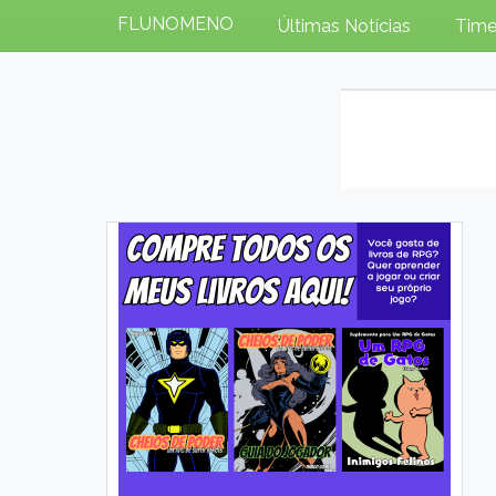
FLUNOMENO
Últimas Notícias
Time