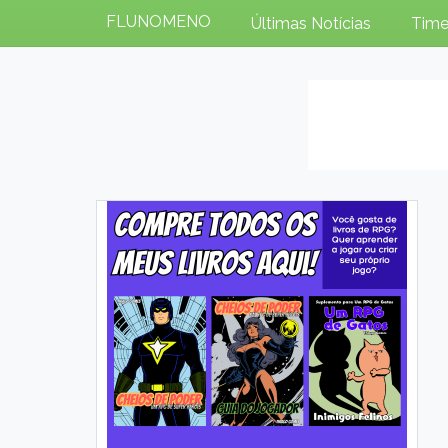
FLUNOMENO
Últimas Notícias
Time