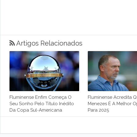
Artigos Relacionados
Fluminense Enfim Começa O
Fluminense Acredita 
Seu Sonho Pelo Título Inédito
Menezes É A Melhor 
Da Copa Sul-Americana
Para 2025