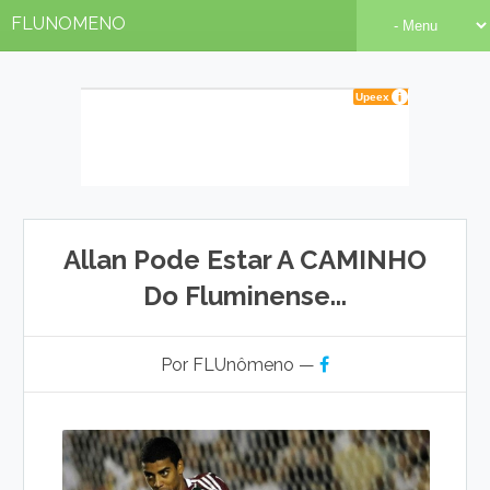
FLUNOMENO
Allan Pode Estar A CAMINHO
Do Fluminense...
Por FLUnômeno —