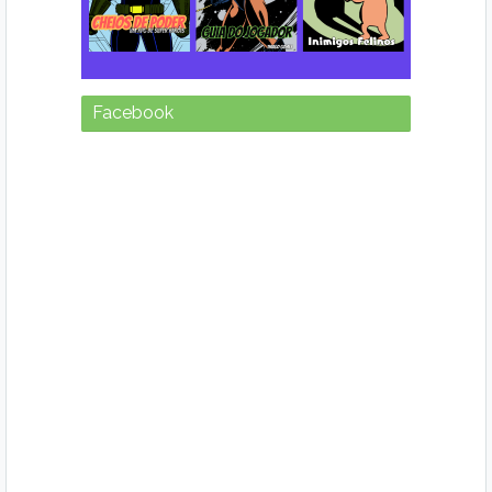
Facebook