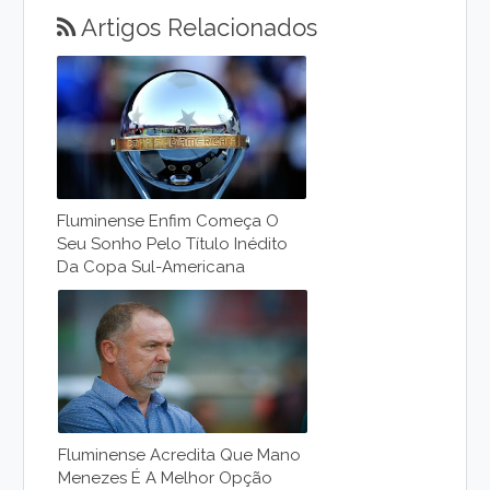
Artigos Relacionados
Fluminense Enfim Começa O
Seu Sonho Pelo Título Inédito
Da Copa Sul-Americana
Fluminense Acredita Que Mano
Menezes É A Melhor Opção