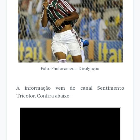
Foto: Photocamera - Divulgação
A informação vem do canal Sentimento
Tricolor. Confira abaixo.