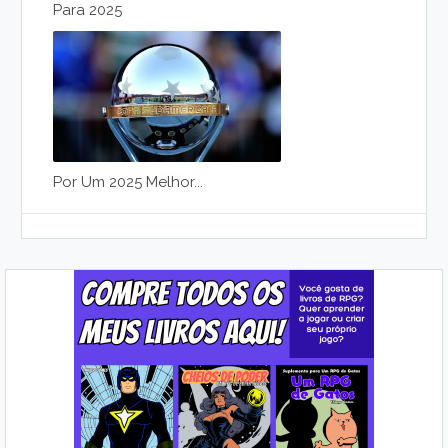
Para 2025
Por Um 2025 Melhor...