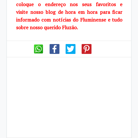
coloque o endereço nos seus favoritos e
visite
nosso blog de
hora em hora para ficar
informado com notícias do Fluminense e tudo
sobre
nosso querido Fluzão.