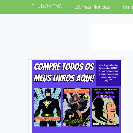
FLUNOMENO
Últimas Notícias
Time