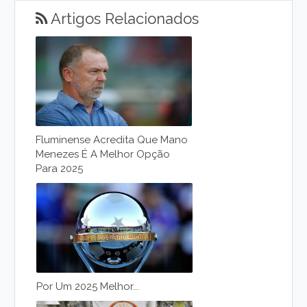
Artigos Relacionados
Fluminense Acredita Que Mano
Menezes É A Melhor Opção
Para 2025
Por Um 2025 Melhor...