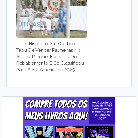
Jogo Histórico: Flu Quebrou
Tabu De Vencer Palmeiras No
Allianz Parque, Escapou Do
Rebaixamento E Se Classificou
Para A Sul Americana 2025