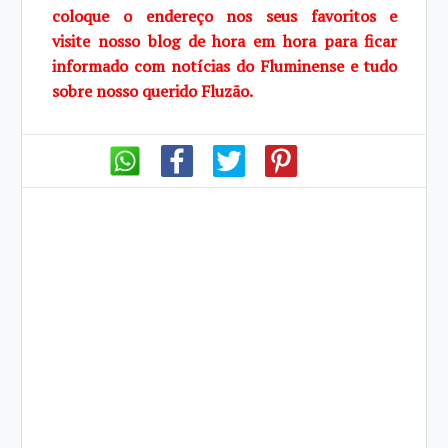
coloque o endereço nos seus favoritos e
visite
nosso blog de
hora em hora para ficar
informado com notícias do Fluminense e tudo
sobre
nosso querido Fluzão.