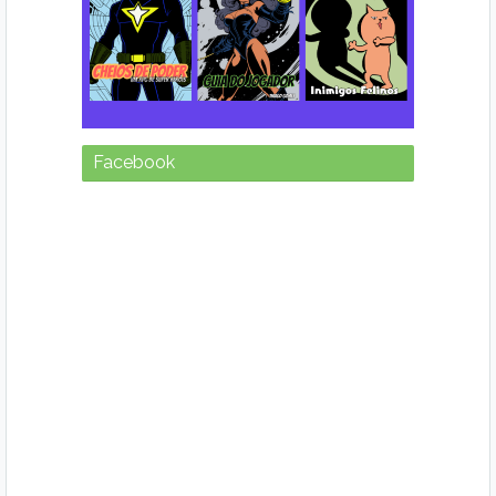
Facebook