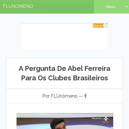
FLUNOMENO
A Pergunta De Abel Ferreira
Para Os Clubes Brasileiros
Por FLUnômeno —