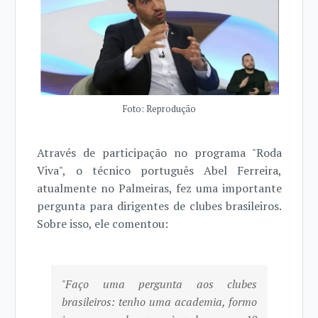
Foto: Reprodução
Através de participação no programa "Roda
Viva", o técnico português Abel Ferreira,
atualmente no Palmeiras, fez uma importante
pergunta para dirigentes de clubes brasileiros.
Sobre isso, ele comentou:
"Faço uma pergunta aos clubes
brasileiros: tenho uma academia, formo