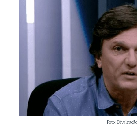
Foto: Divulgaçã