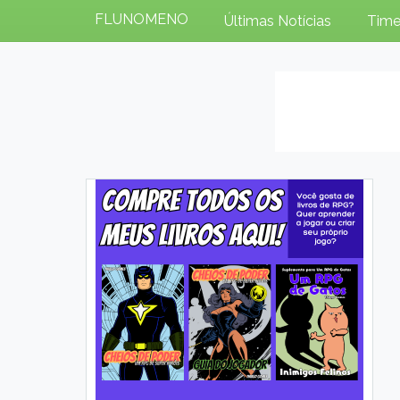
FLUNOMENO
Últimas Notícias
Time