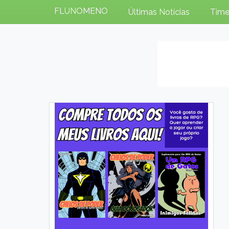
FLUNOMENO
Últimas Notícias
Time