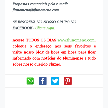
Propostas comerciais pelo e-mail:
flunomeno@flunomeno.com
SE INSCREVA NO NOSSO GRUPO NO
FACEBOOK -
Clique Aqui.
Acesse TODOS OS DIAS
www.flunomeno.com
,
coloque o endereço nos seus favoritos e
visite
nosso blog de hora em hora para ficar
informado com notícias do Fluminense e tudo
sobre
nosso querido Fluzão.