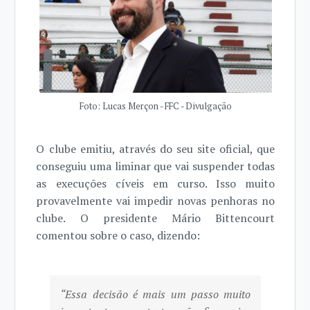
Foto: Lucas Merçon - FFC - Divulgação
O clube emitiu, através do seu site oficial, que
conseguiu uma liminar que vai suspender todas
as execuções cíveis em curso. Isso muito
provavelmente vai impedir novas penhoras no
clube. O presidente Mário Bittencourt
comentou sobre o caso, dizendo:
“Essa decisão é mais um passo muito