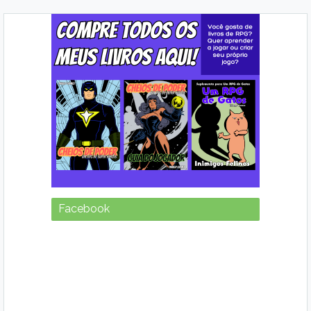
Facebook