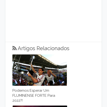
Artigos Relacionados
Podemos Esperar Um
FLUMINENSE FORTE Para
2022?!