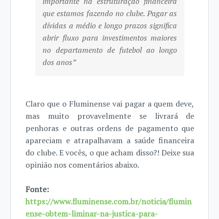
importante na estruturação financeira
que estamos fazendo no clube. Pagar as
dívidas a médio e longo prazos significa
abrir fluxo para investimentos maiores
no departamento de futebol ao longo
dos anos”
Claro que o Fluminense vai pagar a quem deve,
mas muito provavelmente se livrará de
penhoras e outras ordens de pagamento que
apareciam e atrapalhavam a saúde financeira
do clube. E vocês, o que acham disso?! Deixe sua
opinião nos comentários abaixo.
Fonte:
https://www.fluminense.com.br/noticia/flumin
ense-obtem-liminar-na-justica-para-