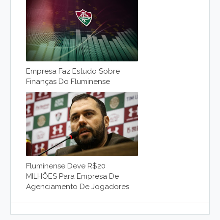
Empresa Faz Estudo Sobre
Finanças Do Fluminense
Fluminense Deve R$20
MILHÕES Para Empresa De
Agenciamento De Jogadores