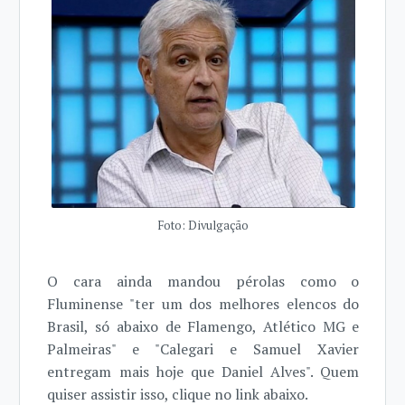
Foto: Divulgação
O cara ainda mandou pérolas como o
Fluminense "ter um dos melhores elencos do
Brasil, só abaixo de Flamengo, Atlético MG e
Palmeiras" e "Calegari e Samuel Xavier
entregam mais hoje que Daniel Alves". Quem
quiser assistir isso, clique no link abaixo.