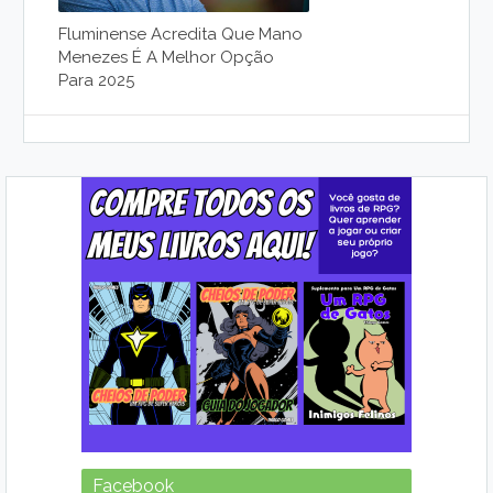
Fluminense Acredita Que Mano
Menezes É A Melhor Opção
Para 2025
Facebook