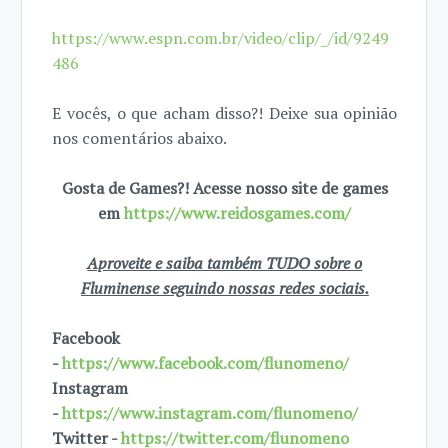
https://www.espn.com.br/video/clip/_/id/9249
486
E vocês, o que acham disso?! Deixe sua opinião
nos comentários abaixo.
Gosta de Games?! Acesse nosso site de games
em
https://www.reidosgames.com/
Aproveite e saiba também TUDO sobre o
Fluminense seguindo nossas redes sociais.
Facebook
-
https://www.facebook.com/flunomeno/
Instagram
-
https://www.instagram.com/flunomeno/
Twitter -
https://twitter.com/flunomeno