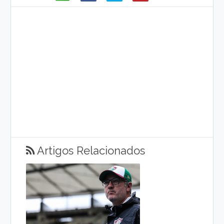
Artigos Relacionados