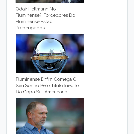
Odair Hellmann No
Fluminense?! Torcedores Do
Fluminense Estão
Preocupados...
Fluminense Enfim Começa O
Seu Sonho Pelo Título Inédito
Da Copa Sul-Americana