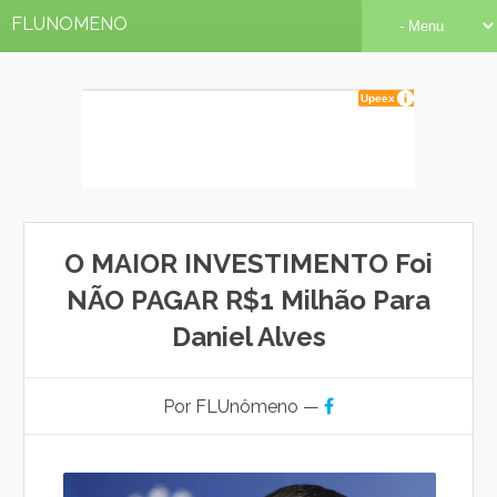
FLUNOMENO
O MAIOR INVESTIMENTO Foi
NÃO PAGAR R$1 Milhão Para
Daniel Alves
Por FLUnômeno —