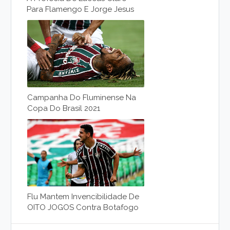
Para Flamengo E Jorge Jesus
Campanha Do Fluminense Na
Copa Do Brasil 2021
Flu Mantem Invencibilidade De
OITO JOGOS Contra Botafogo