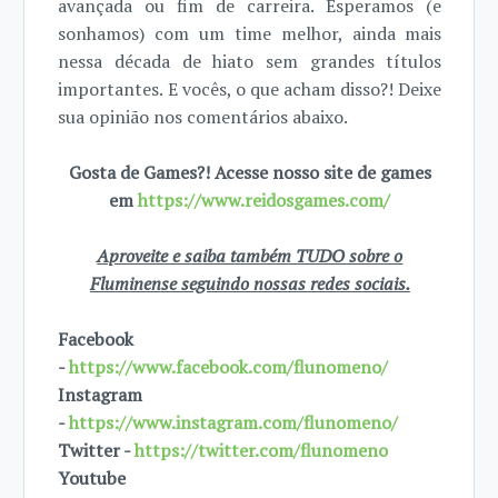
avançada ou fim de carreira. Esperamos (e
sonhamos) com um time melhor, ainda mais
nessa década de hiato sem grandes títulos
importantes. E vocês, o que acham disso?! Deixe
sua opinião nos comentários abaixo.
Gosta de Games?! Acesse nosso site de games
em
https://www.reidosgames.com/
Aproveite e saiba também TUDO sobre o
Fluminense seguindo nossas redes sociais.
Facebook
-
https://www.facebook.com/flunomeno/
Instagram
-
https://www.instagram.com/flunomeno/
Twitter -
https://twitter.com/flunomeno
Youtube