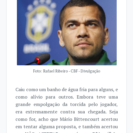
Foto: Rafael Ribeiro - CBF - Divulgação
Caiu como um banho de água fria para alguns, e
como alívio para outros. Embora teve uma
grande empolgação da torcida pelo jogador,
era extremamente contra sua chegada. Seja
como for, acho que Mário Bittencourt acertou
em tentar alguma proposta, e também acertou