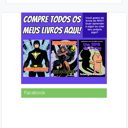
Facebook