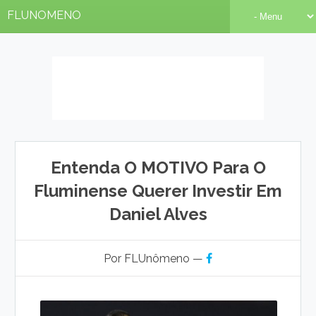
FLUNOMENO
Entenda O MOTIVO Para O
Fluminense Querer Investir Em
Daniel Alves
Por FLUnômeno —