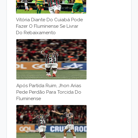
Vitória Diante Do Cuiabá Pode
Fazer O Fluminense Se Livrar
Do Rebaixamento
Após Partida Ruim, Jhon Arias
Pede Perdão Para Torcida Do
Fluminense