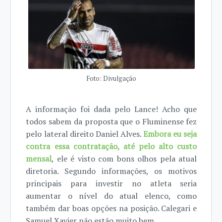
Foto: Divulgação
A informação foi dada pelo Lance! Acho que
todos sabem da proposta que o Fluminense fez
pelo lateral direito Daniel Alves.
Embora eu seja
contra essa contratação, até pelo alto custo
mensal
, ele é visto com bons olhos pela atual
diretoria. Segundo informações, os motivos
principais para investir no atleta seria
aumentar o nível do atual elenco, como
também dar boas opções na posição. Calegari e
Samuel Xavier não estão muito bem.