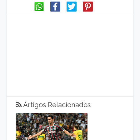
Artigos Relacionados