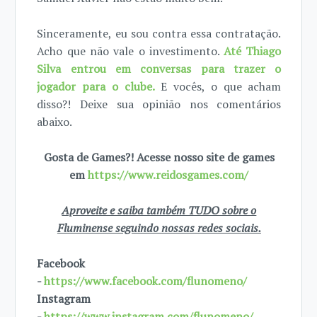
Sinceramente, eu sou contra essa contratação.
Acho que não vale o investimento.
Até Thiago
Silva entrou em conversas para trazer o
jogador para o clube.
E vocês, o que acham
disso?! Deixe sua opinião nos comentários
abaixo.
Gosta de Games?! Acesse nosso site de games
em
https://www.reidosgames.com/
Aproveite e saiba também TUDO sobre o
Fluminense seguindo nossas redes sociais.
Facebook
-
https://www.facebook.com/flunomeno/
Instagram
-
https://www.instagram.com/flunomeno/