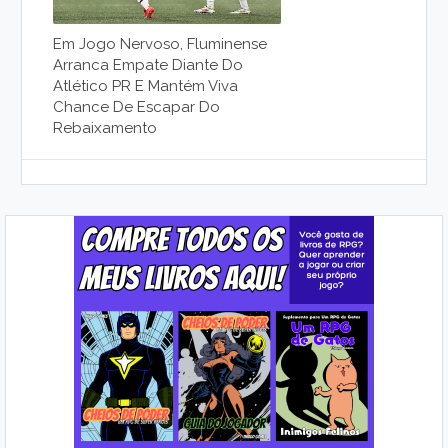
Em Jogo Nervoso, Fluminense
Arranca Empate Diante Do
Atlético PR E Mantém Viva
Chance De Escapar Do
Rebaixamento