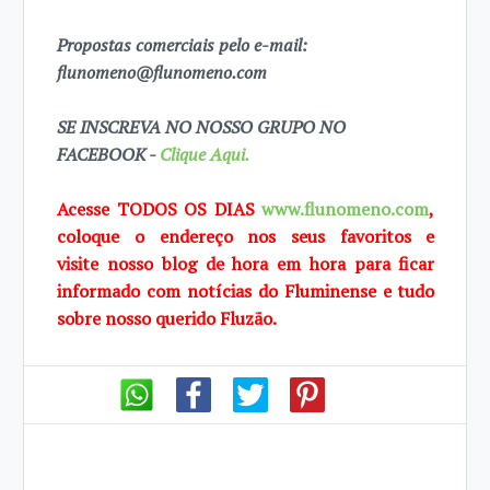
Propostas comerciais pelo e-mail:
flunomeno@flunomeno.com
SE INSCREVA NO NOSSO GRUPO NO
FACEBOOK -
Clique Aqui.
Acesse TODOS OS DIAS
www.flunomeno.com
,
coloque o endereço nos seus favoritos e
visite
nosso blog de hora em hora para ficar
informado com notícias do Fluminense e tudo
sobre
nosso querido Fluzão.