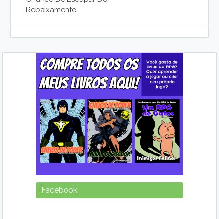
Rebaixamento
Facebook