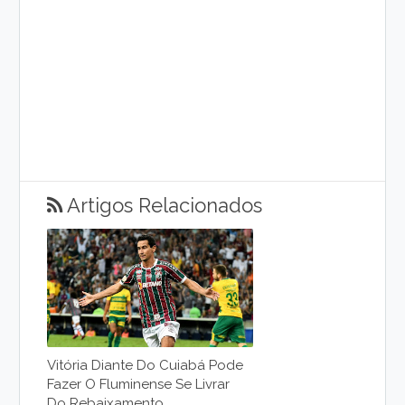
Artigos Relacionados
Vitória Diante Do Cuiabá Pode
Fazer O Fluminense Se Livrar
Do Rebaixamento