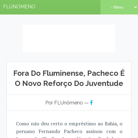
FLUNOMENO
Fora Do Fluminense, Pacheco É
O Novo Reforço Do Juventude
Por FLUnômeno —
Como não deu certo o empréstimo ao Bahia, o
peruano Fernando Pacheco assinou com o