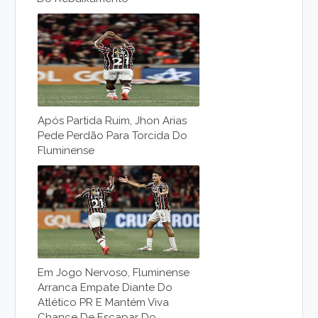
Após Partida Ruim, Jhon Arias
Pede Perdão Para Torcida Do
Fluminense
Em Jogo Nervoso, Fluminense
Arranca Empate Diante Do
Atlético PR E Mantém Viva
Chance De Escapar Do