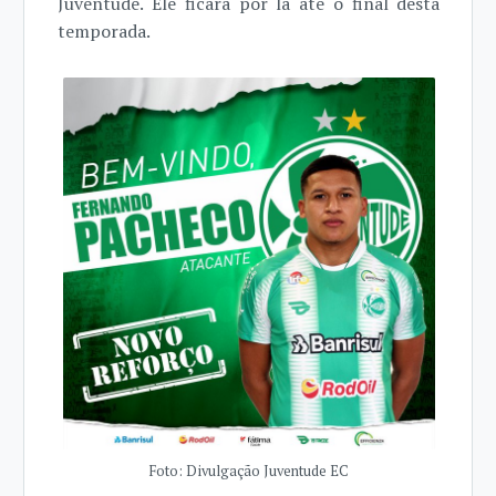
Juventude. Ele ficará por lá até o final desta
temporada.
Foto: Divulgação Juventude EC