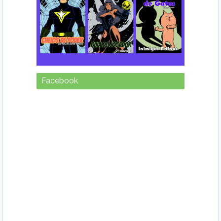
Facebook