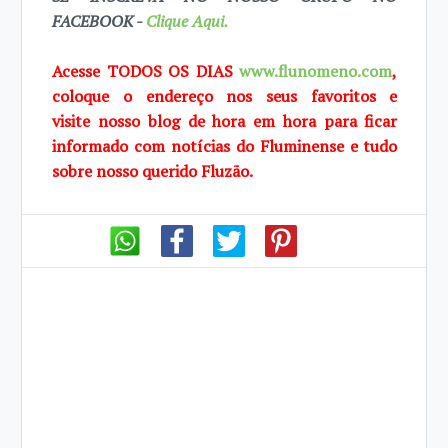
FACEBOOK -
Clique Aqui.
Acesse TODOS OS DIAS
www.flunomeno.com
,
coloque o endereço nos seus favoritos e
visite
nosso blog de hora em hora para ficar
informado com notícias do Fluminense e tudo
sobre
nosso querido Fluzão.