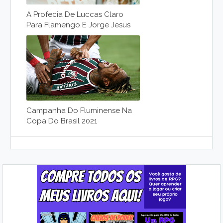
A Profecia De Luccas Claro
Para Flamengo E Jorge Jesus
Campanha Do Fluminense Na
Copa Do Brasil 2021