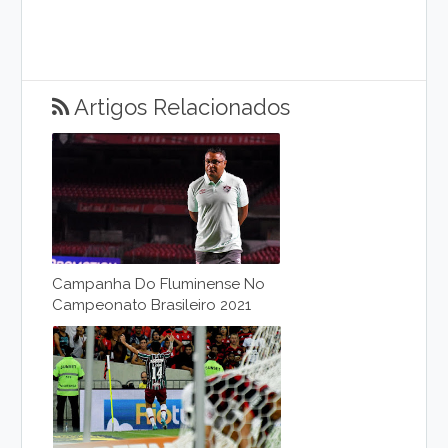
Artigos Relacionados
Campanha Do Fluminense No
Campeonato Brasileiro 2021