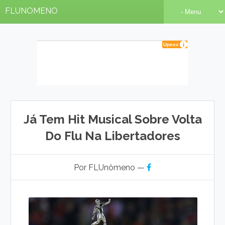
FLUNOMENO
Já Tem Hit Musical Sobre Volta
Do Flu Na Libertadores
Por FLUnômeno —