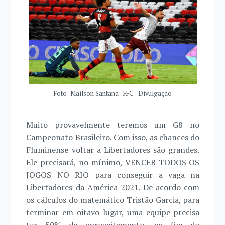
Foto: Mailson Santana - FFC - Divulgação
Muito provavelmente teremos um G8 no
Campeonato Brasileiro. Com isso, as chances do
Fluminense voltar a Libertadores são grandes.
Ele precisará, no mínimo, VENCER TODOS OS
JOGOS NO RIO para conseguir a vaga na
Libertadores da América 2021. De acordo com
os cálculos do matemático Tristão Garcia, para
terminar em oitavo lugar, uma equipe precisa