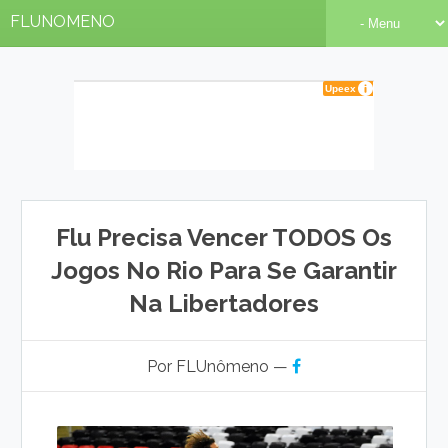
FLUNOMENO
Flu Precisa Vencer TODOS Os
Jogos No Rio Para Se Garantir
Na Libertadores
Por FLUnômeno —