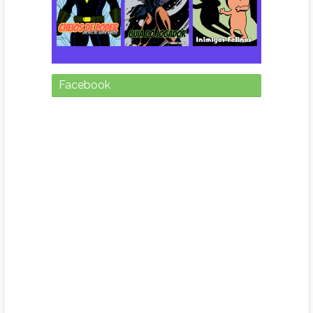
Facebook