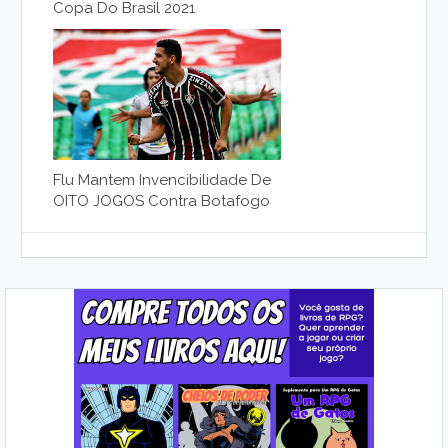
Copa Do Brasil 2021
Flu Mantem Invencibilidade De
OITO JOGOS Contra Botafogo