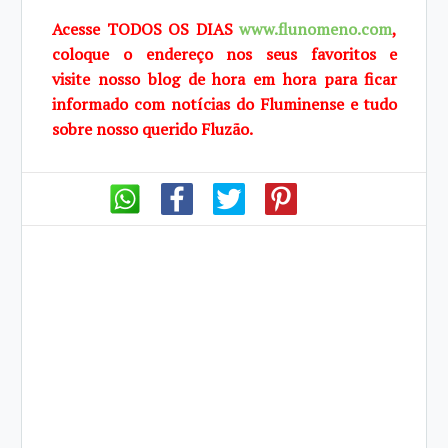
Acesse TODOS OS DIAS
www.flunomeno.com
,
coloque o endereço nos seus favoritos e
visite
nosso blog de hora em hora para ficar
informado com notícias do Fluminense e tudo
sobre
nosso querido Fluzão.