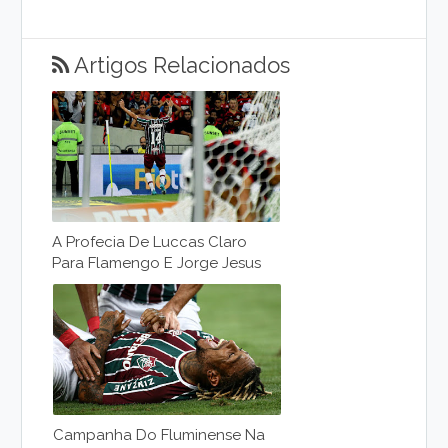
Artigos Relacionados
A Profecia De Luccas Claro
Para Flamengo E Jorge Jesus
Campanha Do Fluminense Na